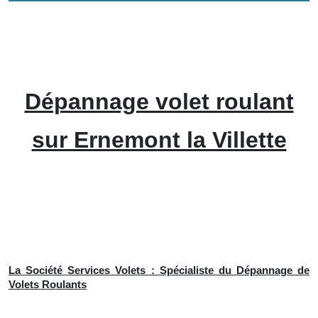
Dépannage volet roulant
sur Ernemont la Villette
La Société Services Volets : Spécialiste du Dépannage de
Volets Roulants