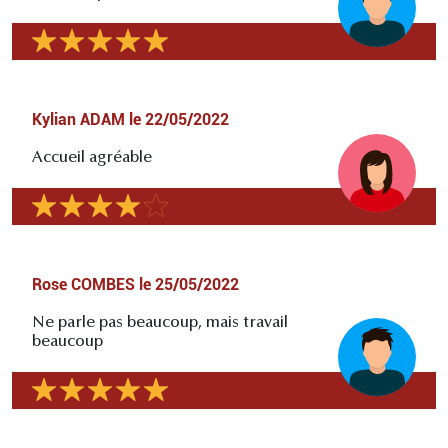
Kylian ADAM
le
22/05/2022
Accueil agréable
Rose COMBES
le
25/05/2022
Ne parle pas beaucoup, mais travail
beaucoup