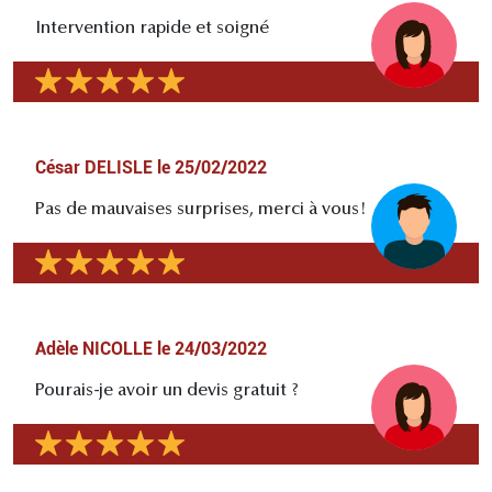
Intervention rapide et soigné
César DELISLE
le
25/02/2022
Pas de mauvaises surprises, merci à vous!
Adèle NICOLLE
le
24/03/2022
Pourais-je avoir un devis gratuit ?