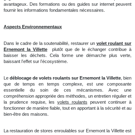
avantageux. Des formations ou des guides sur internet peuvent
fournir les informations fondamentales nécessaires.
Aspects Environnementaux
Dans le cadre de la soutenabilité, restaurer un
volet roulant sur
Ernemont la Villette
plutôt que de le échanger contribue à
baisser les déchets. Cela forme une démarche plus verte,
baissant l'effet sur
l'
écosystème.
Le
déblocage de volets roulants sur Ernemont la Villette
, bien
que de temps en temps complexe, est une composante
essentielle du soin de ces mécanismes. Avec une
compréhension appropriée des méthodes,
un
entretien régulier et
la
prudence requise, les
volets roulants
peuvent continuer à
fonctionner de manière fiable, tout en apportant à la sécurité et au
bien-être des maisons.
La restauration de stores enroulables sur Ernemont la Villette est