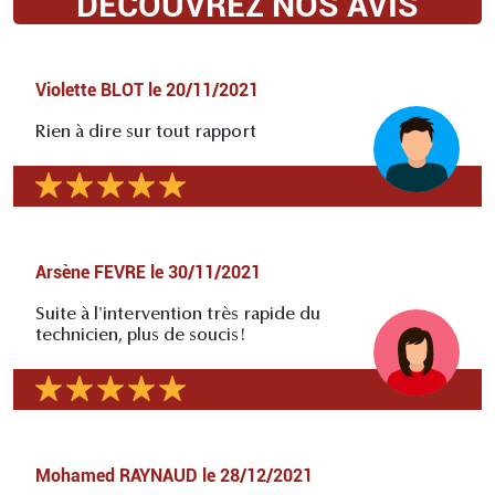
DÉCOUVREZ NOS AVIS
Violette BLOT
le
20/11/2021
Rien à dire sur tout rapport
Arsène FEVRE
le
30/11/2021
Suite à l'intervention très rapide du
technicien, plus de soucis!
Mohamed RAYNAUD
le
28/12/2021