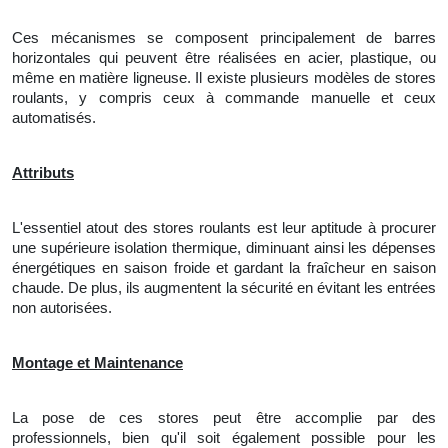
Ces mécanismes se composent principalement de barres
horizontales qui peuvent être réalisées en acier, plastique, ou
même en matière ligneuse. Il existe plusieurs modèles de stores
roulants, y compris ceux à commande manuelle et ceux
automatisés.
Attributs
L'essentiel atout des stores roulants est leur aptitude à procurer
une supérieure isolation thermique, diminuant ainsi les dépenses
énergétiques en saison froide et gardant la fraîcheur en saison
chaude. De plus, ils augmentent la sécurité en évitant les entrées
non autorisées.
Montage et Maintenance
La pose de ces stores peut être accomplie par des
professionnels, bien qu'il soit également possible pour les