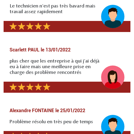
Le technicien n'est pas très bavard mais
travail assez rapidement
Scarlett PAUL
le
13/01/2022
plus cher que les entreprise à qui j'ai déjà
eu à faire mais une meilleure prise en
charge des problème rencontrés
Alexandre FONTAINE
le
25/01/2022
Problème résolu en très peu de temps