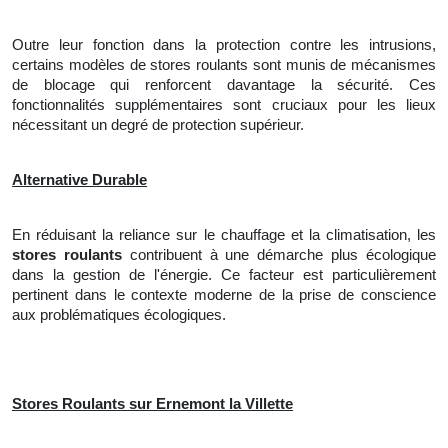
Outre leur fonction dans la protection contre les intrusions,
certains modèles de stores roulants sont munis de mécanismes
de blocage qui renforcent davantage la sécurité. Ces
fonctionnalités supplémentaires sont cruciaux pour les lieux
nécessitant un degré de protection supérieur.
Alternative Durable
En réduisant la reliance sur le chauffage et la climatisation, les
stores roulants
contribuent à une démarche plus écologique
dans la gestion de l'énergie. Ce facteur est particulièrement
pertinent dans le contexte moderne de la prise de conscience
aux problématiques écologiques.
Stores Roulants sur Ernemont la Villette