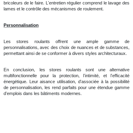
bricoleurs de le faire.
L'
entretien régulier comprend le lavage des
lames et le contrôle des mécanismes de roulement.
Personnalisation
Les stores roulants offrent une ample gamme de
personnalisations, avec des choix de nuances et de substances,
permettant ainsi de se conformer à divers styles architecturaux.
En conclusion, les stores roulants sont une alternative
multifonctionnelle pour la protection, l'intimité, et l'efficacité
énergétique. Leur aisance utilisation,
d'
associée à
la
possibilité
de personnalisation, les rend parfaits pour une étendue gamme
d'emplois dans les bâtiments modernes.