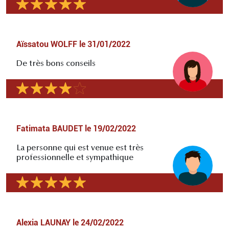
Aïssatou WOLFF
le
31/01/2022
De très bons conseils
Fatimata BAUDET
le
19/02/2022
La personne qui est venue est très
professionnelle et sympathique
Alexia LAUNAY
le
24/02/2022