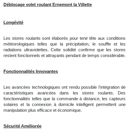
Déblocage volet roulant Ernemont la Villette
Longévité
Les stores roulants sont élaborés pour tenir tête aux conditions
météorologiques telles que la précipitation, le souffle et les
radiations ultraviolettes. Cette solidité confirme que les stores
restent fonctionnels et attrayants pendant de temps considérable.
Fonctionnalités Innovantes
Les avancées technologiques ont rendu possible l'intégration de
caractéristiques avancées dans les stores roulants. Des
fonctionnalités telles que la commande à distance, les capteurs
solaires et
la
connexion à domicile intelligent permettent une
manipulation plus efficace et économique.
Sécurité Améliorée