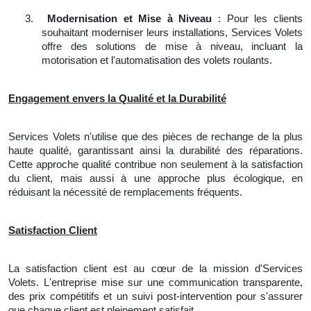
3.
Modernisation et Mise à Niveau
: Pour les clients
souhaitant moderniser leurs installations, Services Volets
offre des solutions de mise à niveau, incluant la
motorisation et l'automatisation des volets roulants.
Engagement envers la Qualité et la Durabilité
Services Volets n'utilise que des pièces de rechange de la plus
haute qualité, garantissant ainsi la durabilité des réparations.
Cette approche qualité contribue non seulement à la satisfaction
du client, mais aussi à une approche plus écologique, en
réduisant la nécessité de remplacements fréquents.
Satisfaction Client
La satisfaction client est au cœur de la mission d'Services
Volets. L'entreprise mise sur une communication transparente,
des prix compétitifs et un suivi post-intervention pour s'assurer
que chaque client est pleinement satisfait.