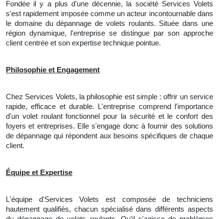
Fondée il y a plus d'une décennie, la société Services Volets
s'est rapidement imposée comme un acteur incontournable dans
le domaine du dépannage de volets roulants. Située dans une
région dynamique, l'entreprise se distingue par son approche
client centrée et son expertise technique pointue.
Philosophie et Engagement
Chez Services Volets, la philosophie est simple : offrir un service
rapide, efficace et durable. L'entreprise comprend l'importance
d'un volet roulant fonctionnel pour la sécurité et le confort des
foyers et entreprises. Elle s'engage donc à fournir des solutions
de dépannage qui répondent aux besoins spécifiques de chaque
client.
Équipe et Expertise
L'équipe d'Services Volets est composée de techniciens
hautement qualifiés, chacun spécialisé dans différents aspects
du dépannage de volets roulants. Qu'il s'agisse de problèmes