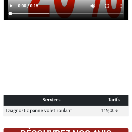
Services
Tarifs
Diagnostic panne volet roulant
119,00 €