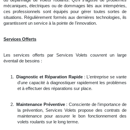
mécaniques, électriques ou de dommages liés aux intempéries,
ces professionnels sont équipés pour gérer toutes sortes de
situations. Régulièrement formés aux dernières technologies, ils
garantissent un service à la pointe de l'innovation.
Services Offerts
Les services offerts par Services Volets couvrent un large
éventail de besoins :
1.
Diagnostic et Réparation Rapide
: L'entreprise se vante
d'une capacité à diagnostiquer rapidement les problèmes
et à effectuer des réparations sur place.
2.
Maintenance Préventive
: Consciente de l'importance de
la prévention, Services Volets propose des contrats de
maintenance pour assurer le bon fonctionnement des
volets roulants sur le long terme.