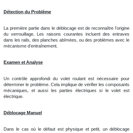
Détection du Problème
La première partie dans le déblocage est de reconnaître l'origine
du verrouillage. Les raisons courantes incluent des entraves
dans les rails, des planches abîmées, ou des problèmes avec le
mécanisme d'entraînement.
Examen et Analyse
Un contrôle approfondi du volet roulant est nécessaire pour
déterminer le problème. Cela implique de vérifier les composants
mécaniques, et aussi les parties électriques si le volet est
électrique.
Déblocage Manuel
Dans le cas où le défaut est physique et petit,
un
déblocage