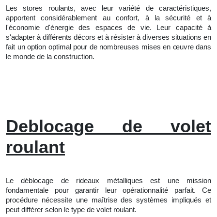
Les stores roulants, avec leur variété de caractéristiques,
apportent considérablement au confort, à la sécurité et à
l'économie d'énergie des espaces de vie. Leur capacité à
s'adapter à différents décors et à résister à diverses situations en
fait un option optimal pour de nombreuses mises en œuvre dans
le monde de la construction.
Deblocage de volet
roulant
Le déblocage de rideaux métalliques est une mission
fondamentale pour garantir leur opérationnalité parfait. Ce
procédure nécessite une maîtrise des systèmes impliqués et
peut différer selon le type de volet roulant.