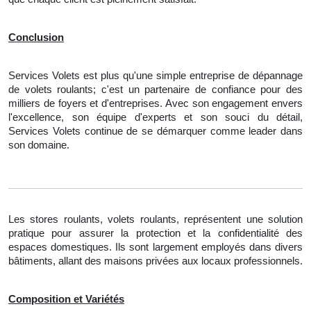
Conclusion
Services Volets est plus qu'une simple entreprise de dépannage
de volets roulants; c'est un partenaire de confiance pour des
milliers de foyers et d'entreprises. Avec son engagement envers
l'excellence, son équipe d'experts et son souci du détail,
Services Volets continue de se démarquer comme leader dans
son domaine.
Les stores roulants, volets roulants, représentent une solution
pratique pour assurer la protection et la confidentialité des
espaces domestiques. Ils sont largement employés dans divers
bâtiments, allant des maisons privées aux locaux professionnels.
Composition et Variétés