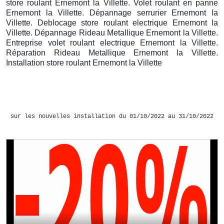
store roulant Ernemont la Villette. Volet roulant en panne
Ernemont la Villette. Dépannage serrurier Ernemont la
Villette. Deblocage store roulant electrique Ernemont la
Villette. Dépannage Rideau Metallique Ernemont la Villette.
Entreprise volet roulant electrique Ernemont la Villette.
Réparation Rideau Metallique Ernemont la Villette.
Installation store roulant Ernemont la Villette
sur les nouvelles installation du 01/10/2022 au 31/10/2022