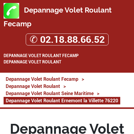
Depannage Volet Roulant
Fecamp
✆ 02.18.88.66.52
DEPANNAGE VOLET ROULANT FECAMP
DEPANNAGE VOLET ROULANT
Depannage Volet Roulant Fecamp
>
Depannage Volet Roulant
>
Depannage Volet Roulant Seine Maritime
>
Depannage Volet Roulant Ernemont la Villette 76220
Depannage Volet