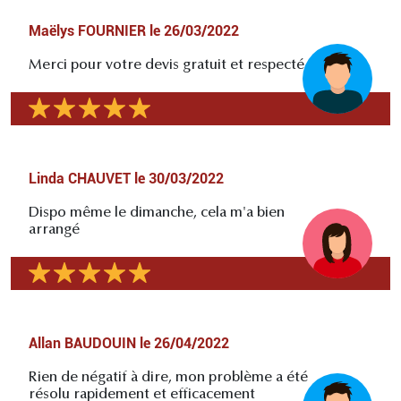
Maëlys FOURNIER
le
26/03/2022
Merci pour votre devis gratuit et respecté
Linda CHAUVET
le
30/03/2022
Dispo même le dimanche, cela m'a bien
arrangé
Allan BAUDOUIN
le
26/04/2022
Rien de négatif à dire, mon problème a été
résolu rapidement et efficacement