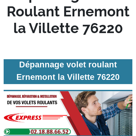
Roulant Ernemont
la Villette 76220
Dépannage volet roulant
Ernemont la Villette 76220