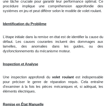
une tâche cruciale pour garantir leur performance optimal. Ce
procédure implique une compréhension approfondie des
systèmes en jeu et peut différer selon le modèle de volet roulant.
Identification du Problème
L'étape initiale dans la remise en état est de identifier
la
cause du
défaut. Les causes courantes incluent des dommages aux
lamelles, des anomalies dans les guides, ou des
dysfonctionnements du mécanisme moteur.
Inspection et Analyse
Une
inspection approfondi du
volet roulant
est indispensable
pour préciser
le
genre de réparation requis. Cela entraîne
d'examiner à la fois les pièces mécaniques et, si adéquat, les
éléments électriques.
Remise en État Manuelle