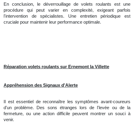
En conclusion, le déverrouillage de volets roulants est une
procédure qui peut varier en complexité, exigeant parfois
l'intervention de spécialistes. Une entretien périodique est
cruciale pour maintenir leur performance optimale.
Réparation volets roulants sur Ernemont la Villette
Appréhension des Signaux d'Alerte
Il est essentiel de reconnaître les symptômes avant-coureurs
d'un problème. Des sons étranges lors de l'levée ou de la
fermeture, ou une action difficile peuvent montrer un souci à
venir.