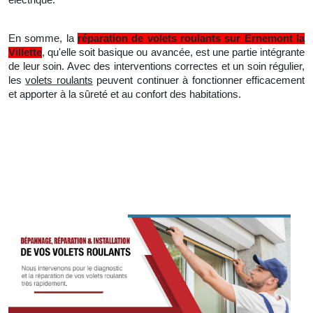
En somme, la
réparation de volets roulants sur Ernemont la
Villette
, qu'elle soit basique ou avancée, est une partie intégrante
de leur soin. Avec des interventions correctes et
un
soin régulier,
les
volets roulants
peuvent continuer à fonctionner efficacement
et apporter à la sûreté et au confort des habitations.