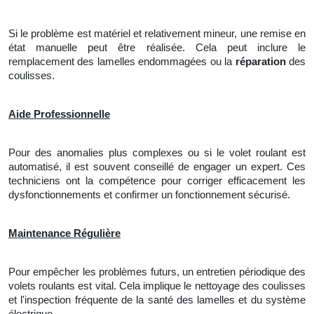
Si le problème est matériel et relativement mineur, une remise en
état manuelle peut être réalisée. Cela peut inclure
le
remplacement des lamelles endommagées ou
la
réparation
des
coulisses.
Aide Professionnelle
Pour des anomalies plus complexes ou si le volet roulant est
automatisé, il est souvent conseillé de engager un expert. Ces
techniciens ont la compétence pour corriger efficacement les
dysfonctionnements et confirmer un fonctionnement sécurisé.
Maintenance Régulière
Pour empêcher les problèmes futurs, un entretien périodique des
volets roulants est vital. Cela implique
le
nettoyage des coulisses
et l'inspection fréquente de la santé des lamelles et du système
électrique.