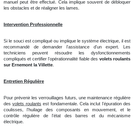
manuel peut être effectué. Cela implique souvent de débloquer
les obstacles et
de
réaligner les lames.
Intervention Professionnelle
Si le souci est compliqué ou implique le système électrique, il est
recommandé de demander l'assistance d'un expert. Les
techniciens peuvent résoudre les dysfonctionnements
compliqués et certifier l'opérationnalité fiable des
volets roulants
sur Ernemont la Villette
.
Entretien Régulière
Pour prévenir les verrouillages futurs,
une
maintenance régulière
des
volets roulants
est fondamentale. Cela inclut l'épuration des
coulisses, l'huilage des composants en mouvement, et le
contrôle régulière de l'état des barres et du mécanisme
électrique.