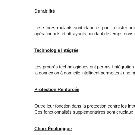
Durabilité
Les stores roulants sont élaborés pour résister aux
opérationnels et attrayants pendant de temps consi
Technologie Intégrée
Les progrès technologiques ont permis l'intégration 
la
connexion à domicile intelligent permettent une 
Protection Renforcée
Outre leur fonction dans la protection contre les i
Ces fonctionnalités supplémentaires sont cruciaux 
Choix Écologique