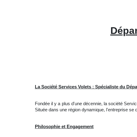
Dépan
La Société Services Volets : Spécialiste du Dé
Fondée il y a plus d'une décennie, la société Ser
Située dans une région dynamique, l'entreprise se d
Philosophie et Engagement