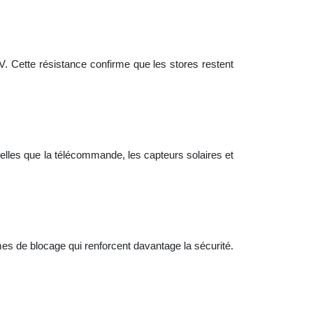
UV. Cette résistance confirme que les stores restent
 telles que la télécommande, les capteurs solaires et
mes de blocage qui renforcent davantage la sécurité.