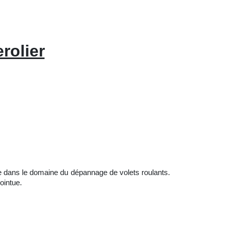
rolier
e dans le domaine du dépannage de volets roulants.
ointue.