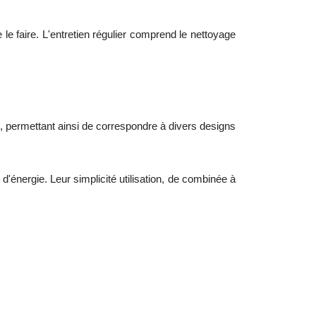
 le faire.
L'
entretien régulier comprend le nettoyage
 permettant ainsi de correspondre à divers designs
e d'énergie. Leur simplicité utilisation, de combinée à