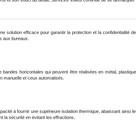
ne solution efficace pour garantir la protection et la confidentialité
es aux bureaux.
ndes horizontales qui peuvent être réalisées en métal, plastique,
on manuelle et ceux automatisés.
pacité à fournir une supérieure isolation thermique, abaissant ainsi 
 la sécurité en évitant les effractions.