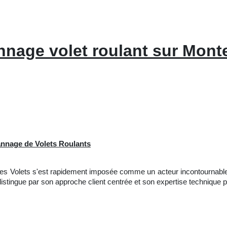
nage volet roulant sur Monte
pannage de Volets Roulants
vices Volets s'est rapidement imposée comme un acteur incontournabl
istingue par son approche client centrée et son expertise technique p