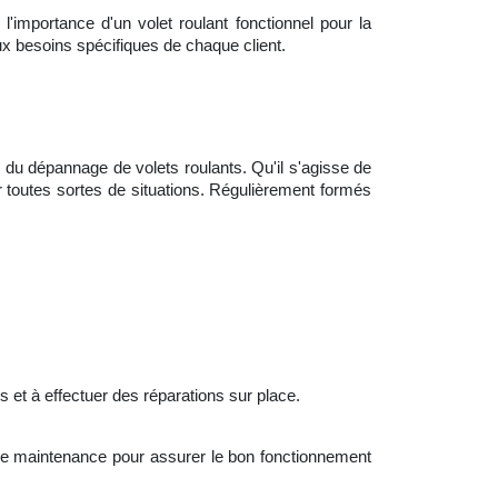
l'importance d'un volet roulant fonctionnel pour la
ux besoins spécifiques de chaque client.
 du dépannage de volets roulants. Qu'il s'agisse de
toutes sortes de situations. Régulièrement formés
 et à effectuer des réparations sur place.
 de maintenance pour assurer le bon fonctionnement