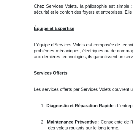
Chez Services Volets, la philosophie est simple : 
sécurité et le confort des foyers et entreprises. E
Équipe et Expertise
L'équipe d'Services Volets est composée de technic
problèmes mécaniques, électriques ou de dommages
aux dernières technologies, ils garantissent un servi
Services Offerts
Les services offerts par Services Volets couvrent u
1.
Diagnostic et Réparation Rapide
: L'entrep
2.
Maintenance Préventive
: Consciente de l
des volets roulants sur le long terme.