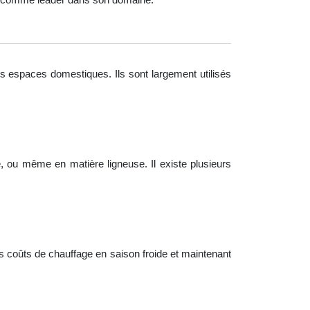
 des espaces domestiques. Ils sont largement utilisés
 ou même en matière ligneuse. Il existe plusieurs
les coûts de chauffage en saison froide et maintenant