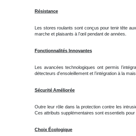
Résistance
Les stores roulants sont conçus pour tenir tête aux 
marche et plaisants à l'œil pendant de années.
Fonctionnalités Innovantes
Les avancées technologiques ont permis l'intégrat
détecteurs d'ensoleillement et l'intégration à la m
Sécurité Améliorée
Outre leur rôle dans la protection contre les intr
Ces attributs supplémentaires sont essentiels pour
Choix Écologique