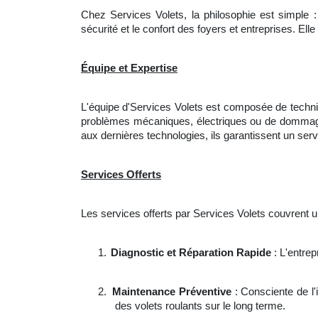
Chez Services Volets, la philosophie est simple : 
sécurité et le confort des foyers et entreprises. E
Équipe et Expertise
L'équipe d'Services Volets est composée de technic
problèmes mécaniques, électriques ou de dommages
aux dernières technologies, ils garantissent un servi
Services Offerts
Les services offerts par Services Volets couvrent u
1.
Diagnostic et Réparation Rapide
: L'entrep
2.
Maintenance Préventive
: Consciente de l
des volets roulants sur le long terme.