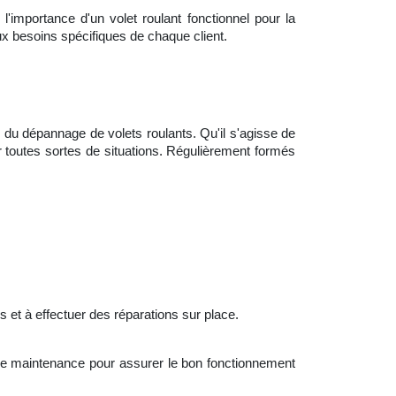
l'importance d'un volet roulant fonctionnel pour la
ux besoins spécifiques de chaque client.
 du dépannage de volets roulants. Qu'il s'agisse de
toutes sortes de situations. Régulièrement formés
 et à effectuer des réparations sur place.
 de maintenance pour assurer le bon fonctionnement