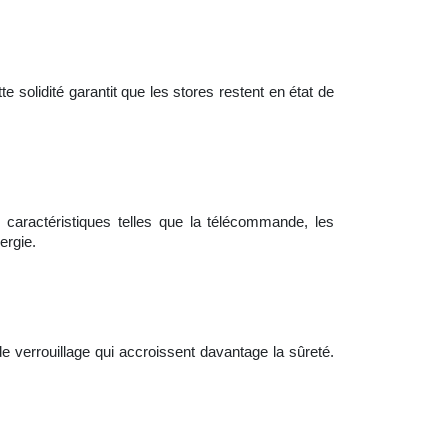
e solidité garantit que les stores restent en état de
s caractéristiques telles que la télécommande, les
ergie.
e verrouillage qui accroissent davantage la sûreté.