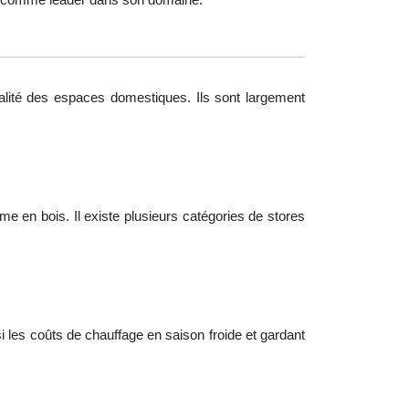
tialité des espaces domestiques. Ils sont largement
en bois. Il existe plusieurs catégories de stores
i les coûts de chauffage en saison froide et gardant