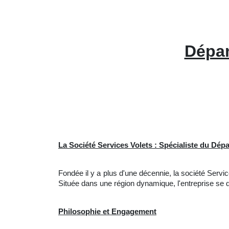
Dépan
La Société Services Volets : Spécialiste du Dé
Fondée il y a plus d'une décennie, la société Ser
Située dans une région dynamique, l'entreprise se d
Philosophie et Engagement