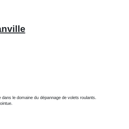
nville
e dans le domaine du dépannage de volets roulants.
ointue.