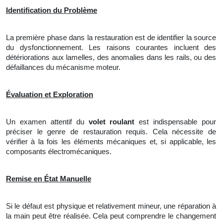
Identification du Problème
La
première phase dans la restauration est de identifier
la
source
du dysfonctionnement. Les raisons courantes incluent des
détériorations aux lamelles, des anomalies dans les rails, ou des
défaillances du mécanisme moteur.
Évaluation et Exploration
Un
examen attentif du
volet roulant
est indispensable pour
préciser
le
genre de restauration requis. Cela nécessite
de
vérifier à la fois les éléments mécaniques et, si applicable, les
composants électromécaniques.
Remise en État Manuelle
Si le défaut est physique et relativement mineur, une réparation à
la main peut être réalisée. Cela peut comprendre
le
changement