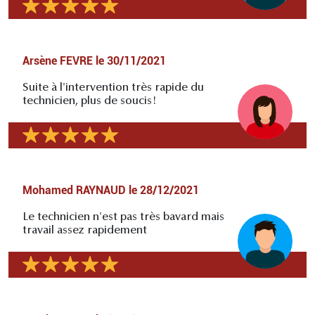
Arsène FEVRE
le
30/11/2021
Suite à l'intervention très rapide du
technicien, plus de soucis!
Mohamed RAYNAUD
le
28/12/2021
Le technicien n'est pas très bavard mais
travail assez rapidement