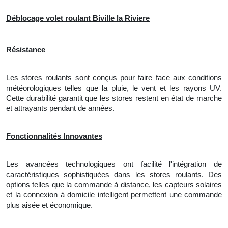
Déblocage volet roulant Biville la Riviere
Résistance
Les stores roulants sont conçus pour faire face aux conditions
météorologiques telles que la pluie, le vent et les rayons UV.
Cette durabilité garantit que les stores restent en état de marche
et attrayants pendant de années.
Fonctionnalités Innovantes
Les avancées technologiques ont facilité l'intégration de
caractéristiques sophistiquées dans les stores roulants. Des
options telles que la commande à distance, les capteurs solaires
et
la
connexion à domicile intelligent permettent une commande
plus aisée et économique.