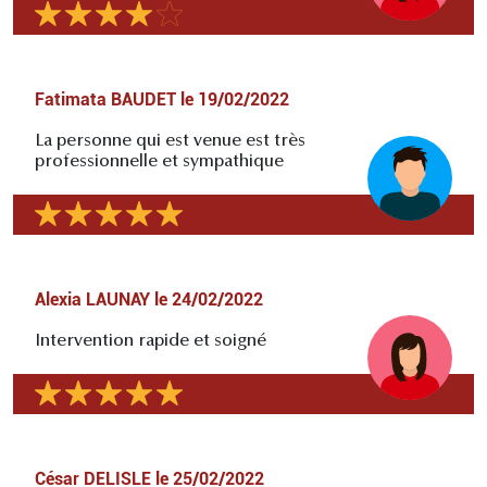
Fatimata BAUDET
le
19/02/2022
La personne qui est venue est très
professionnelle et sympathique
Alexia LAUNAY
le
24/02/2022
Intervention rapide et soigné
César DELISLE
le
25/02/2022