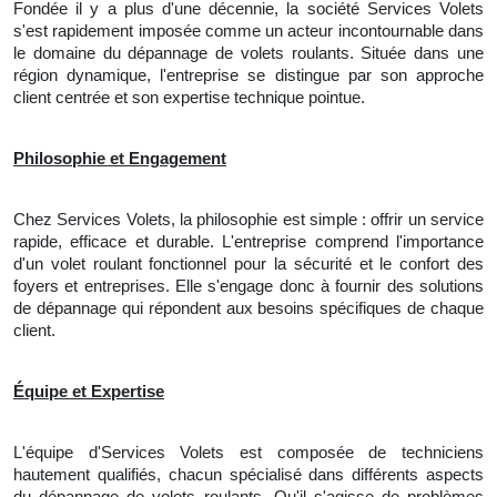
Fondée il y a plus d'une décennie, la société Services Volets
s'est rapidement imposée comme un acteur incontournable dans
le domaine du dépannage de volets roulants. Située dans une
région dynamique, l'entreprise se distingue par son approche
client centrée et son expertise technique pointue.
Philosophie et Engagement
Chez Services Volets, la philosophie est simple : offrir un service
rapide, efficace et durable. L'entreprise comprend l'importance
d'un volet roulant fonctionnel pour la sécurité et le confort des
foyers et entreprises. Elle s'engage donc à fournir des solutions
de dépannage qui répondent aux besoins spécifiques de chaque
client.
Équipe et Expertise
L'équipe d'Services Volets est composée de techniciens
hautement qualifiés, chacun spécialisé dans différents aspects
du dépannage de volets roulants. Qu'il s'agisse de problèmes