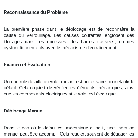
Reconnaissance du Problème
La première phase dans le déblocage est de reconnaître
la
cause du verrouillage. Les causes courantes englobent des
blocages dans les coulisses, des barres cassées, ou des
dysfonctionnements avec le mécanisme d'entraînement.
Examen et Évaluation
Un contrôle détaillé du volet roulant est nécessaire pour établir le
défaut. Cela requiert de vérifier les éléments mécaniques, ainsi
que les composants électriques si le volet est électrique.
Déblocage Manuel
Dans le cas où le défaut est mécanique et petit,
une
libération
manuel peut être accompli. Cela requiert souvent de dégager les