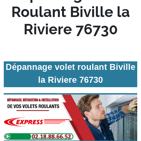
Roulant Biville la
Riviere 76730
Dépannage volet roulant Biville
la Riviere 76730