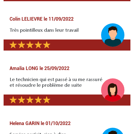
Colin LELIEVRE
le
11/09/2022
Très pointilleux dans leur travail
Amalia LONG
le
25/09/2022
Le technicien qui est passé à su me rassuré
et résoudre le problème de suite
Helena GARIN
le
01/10/2022