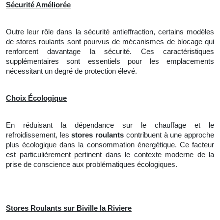
Sécurité Améliorée
Outre leur rôle dans la sécurité antieffraction, certains modèles
de stores roulants sont pourvus de mécanismes de blocage qui
renforcent davantage la sécurité. Ces caractéristiques
supplémentaires sont essentiels pour les emplacements
nécessitant un degré de protection élevé.
Choix Écologique
En réduisant la dépendance sur le chauffage et le
refroidissement, les
stores roulants
contribuent à une approche
plus écologique dans la consommation énergétique. Ce facteur
est particulièrement pertinent dans le contexte moderne de la
prise de conscience aux problématiques écologiques.
Stores Roulants sur Biville la Riviere