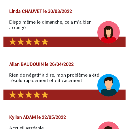
Linda CHAUVET
le
30/03/2022
Dispo même le dimanche, cela m'a bien
arrangé
Allan BAUDOUIN
le
26/04/2022
Rien de négatif à dire, mon problème a été
résolu rapidement et efficacement
Kylian ADAM
le
22/05/2022
Accueil agréable