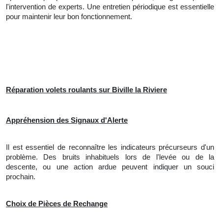
l'intervention de experts. Une entretien périodique est essentielle
pour maintenir leur bon fonctionnement.
Réparation volets roulants sur Biville la Riviere
Appréhension des Signaux d'Alerte
Il est essentiel de reconnaître les indicateurs précurseurs d'un
problème. Des bruits inhabituels lors de l'levée ou de la
descente, ou une action ardue peuvent indiquer un souci
prochain.
Choix de Pièces de Rechange