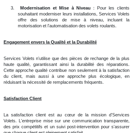
3.
Modernisation et Mise à Niveau
: Pour les clients
souhaitant moderniser leurs installations, Services Volets
offre des solutions de mise à niveau, incluant la
motorisation et l'automatisation des volets roulants.
Engagement envers la Qualité et la Durabilité
Services Volets n'utilise que des pièces de rechange de la plus
haute qualité, garantissant ainsi la durabilité des réparations.
Cette approche qualité contribue non seulement à la satisfaction
du client, mais aussi à une approche plus écologique, en
réduisant la nécessité de remplacements fréquents.
Satisfaction Client
La satisfaction client est au cœur de la mission d'Services
Volets. L'entreprise mise sur une communication transparente,
des prix compétitifs et un suivi post-intervention pour s'assurer
que chaque client est pleinement satisfait.