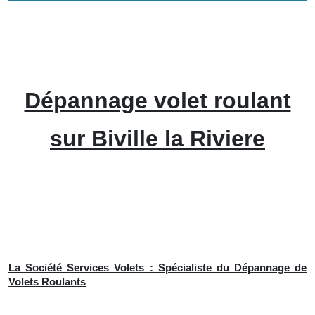
Dépannage volet roulant
sur Biville la Riviere
La Société Services Volets : Spécialiste du Dépannage de
Volets Roulants