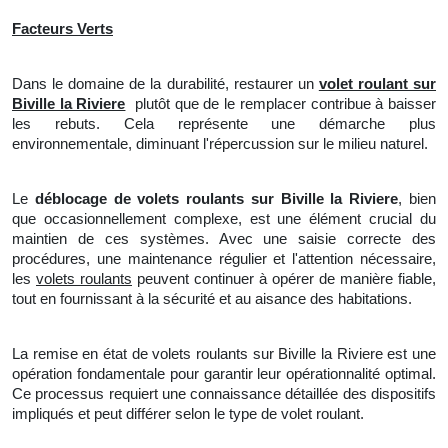
Facteurs Verts
Dans le domaine de la durabilité, restaurer un
volet roulant sur
Biville la Riviere
plutôt que de le remplacer contribue à baisser
les rebuts. Cela représente une démarche plus
environnementale, diminuant l'répercussion sur le milieu naturel.
Le
déblocage de volets roulants sur Biville la Riviere
, bien
que occasionnellement complexe, est une élément crucial du
maintien de ces systèmes. Avec une saisie correcte des
procédures,
une
maintenance régulier et l'attention nécessaire,
les
volets roulants
peuvent continuer à opérer de manière fiable,
tout en fournissant à la sécurité et au aisance des habitations.
La remise en état de volets roulants sur Biville la Riviere est une
opération fondamentale pour garantir leur opérationnalité optimal.
Ce processus requiert une connaissance détaillée des dispositifs
impliqués et peut différer selon le type de volet roulant.