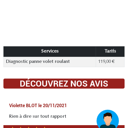
Services
Tarifs
Diagnostic panne volet roulant
119,00 €
DÉCOUVREZ NOS AVIS
Violette BLOT
le
20/11/2021
Rien à dire sur tout rapport