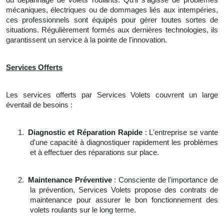
mécaniques, électriques ou de dommages liés aux intempéries,
ces professionnels sont équipés pour gérer toutes sortes de
situations. Régulièrement formés aux dernières technologies, ils
garantissent un service à la pointe de l'innovation.
Services Offerts
Les services offerts par Services Volets couvrent un large
éventail de besoins :
1.
Diagnostic et Réparation Rapide
: L'entreprise se vante
d'une capacité à diagnostiquer rapidement les problèmes
et à effectuer des réparations sur place.
2.
Maintenance Préventive
: Consciente de l'importance de
la prévention, Services Volets propose des contrats de
maintenance pour assurer le bon fonctionnement des
volets roulants sur le long terme.