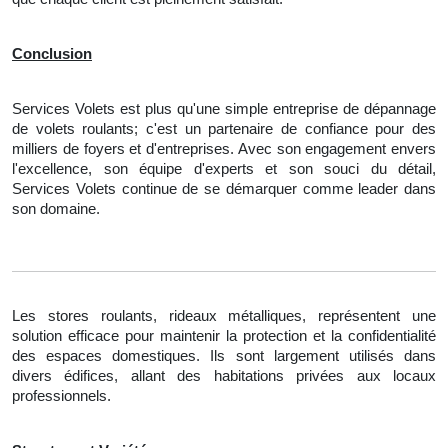
Conclusion
Services Volets est plus qu'une simple entreprise de dépannage
de volets roulants; c'est un partenaire de confiance pour des
milliers de foyers et d'entreprises. Avec son engagement envers
l'excellence, son équipe d'experts et son souci du détail,
Services Volets continue de se démarquer comme leader dans
son domaine.
Les stores roulants, rideaux métalliques, représentent une
solution efficace pour maintenir la protection et la confidentialité
des espaces domestiques. Ils sont largement utilisés dans
divers édifices, allant des habitations privées aux locaux
professionnels.