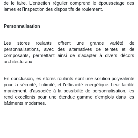
de le faire.
L'
entretien régulier comprend le époussetage des
lames et l'inspection des dispositifs de roulement.
Personnalisation
Les stores roulants offrent une grande variété de
personnalisations, avec des alternatives de teintes et de
composants, permettant ainsi de s'adapter à divers décors
architecturaux.
En conclusion, les stores roulants sont une solution polyvalente
pour la sécurité, l'intimité, et l'efficacité énergétique. Leur facilité
maniement,
d'
associée à
la
possibilité de personnalisation, les
rend excellents pour une étendue gamme d'emplois dans les
bâtiments modernes.