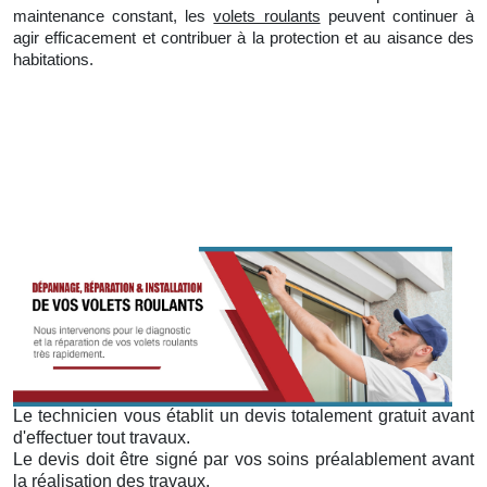
maintenance constant, les
volets roulants
peuvent continuer à
agir efficacement et contribuer à la protection et au aisance des
habitations.
Le technicien vous établit un devis totalement gratuit avant
d'effectuer tout travaux.
Le devis doit être signé par vos soins préalablement avant
la réalisation des travaux.