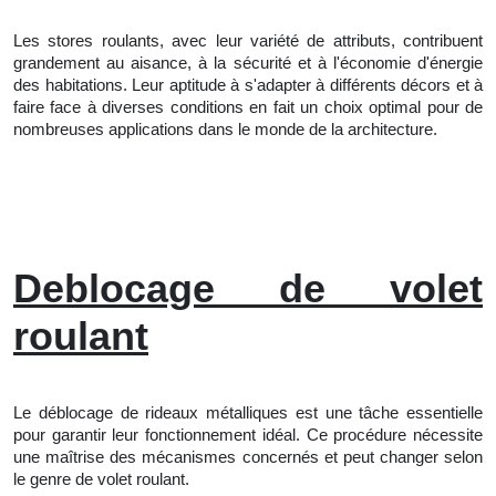
Les stores roulants, avec leur variété de attributs, contribuent
grandement au aisance, à la sécurité et à l'économie d'énergie
des habitations. Leur aptitude à s'adapter à différents décors et à
faire face à diverses conditions en fait un choix optimal pour de
nombreuses applications dans le monde de la architecture.
Deblocage de volet
roulant
Le déblocage de rideaux métalliques est une tâche essentielle
pour garantir leur fonctionnement idéal. Ce procédure nécessite
une maîtrise des mécanismes concernés et peut changer selon
le genre de volet roulant.