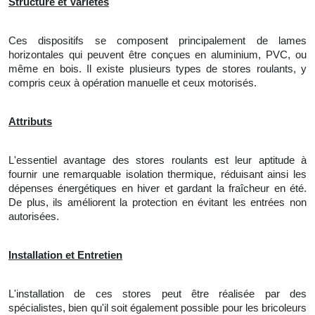
Structure et Variétés
Ces dispositifs se composent principalement de lames
horizontales qui peuvent être conçues en aluminium, PVC, ou
même en bois. Il existe plusieurs types de stores roulants, y
compris ceux à opération manuelle et ceux motorisés.
Attributs
L'essentiel avantage des stores roulants est leur aptitude à
fournir une remarquable isolation thermique, réduisant ainsi les
dépenses énergétiques en hiver et gardant la fraîcheur en été.
De plus, ils améliorent la protection en évitant les entrées non
autorisées.
Installation et Entretien
L'
installation de ces stores peut être réalisée par des
spécialistes, bien qu'il soit également possible pour les bricoleurs