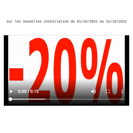
sur les nouvelles installation du 01/10/2022 au 31/10/2022