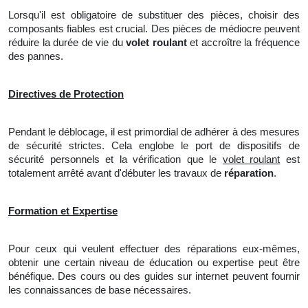
Lorsqu'il est obligatoire de substituer des pièces, choisir des
composants fiables est crucial. Des pièces de médiocre peuvent
réduire
la
durée de vie du
volet roulant
et accroître la fréquence
des pannes.
Directives de Protection
Pendant le déblocage, il est primordial de adhérer à des mesures
de sécurité strictes. Cela englobe le port de dispositifs de
sécurité personnels et la vérification que le
volet roulant
est
totalement arrêté avant d'débuter les travaux de
réparation
.
Formation et Expertise
Pour ceux qui veulent effectuer des réparations eux-mêmes,
obtenir une certain niveau de éducation ou expertise peut être
bénéfique. Des cours ou des guides sur internet peuvent fournir
les connaissances de base nécessaires.