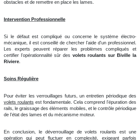
obstacles et
de
remettre en place les lames.
Intervention Professionnelle
Si le défaut est compliqué ou concerne le système électro-
mécanique, il est conseillé de chercher l'aide d'un professionnel.
Les experts peuvent réparer les problèmes compliqués et
certifier l'opérationnalité sûr des
volets roulants sur Biville la
Riviere
.
Soins Régulière
Pour éviter les verrouillages futurs, un entretien périodique des
volets roulants
est fondamentale. Cela comprend l'épuration des
rails, le graissage des éléments mobiles, et le contrôle périodique
de l'état des lames et du mécanisme moteur.
En conclusion, le déverrouillage de volets roulants est une
opération qui peut fluctuer en complexité, exigeant parfois