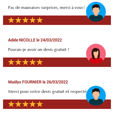
Pas de mauvaises surprises, merci à vous!
Adèle NICOLLE
le
24/03/2022
Pourais-je avoir un devis gratuit ?
Maëlys FOURNIER
le
26/03/2022
Merci pour votre devis gratuit et respecté