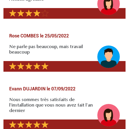
Rose COMBES
le
25/05/2022
Ne parle pas beaucoup, mais travail
beaucoup
Evann DUJARDIN
le
07/09/2022
Nous sommes très satisfaits de
l'installation que vous nous avez fait l'an
dernier