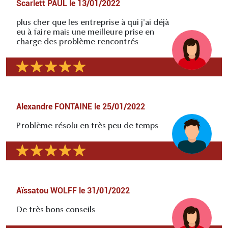
Scarlett PAUL
le
13/01/2022
plus cher que les entreprise à qui j'ai déjà
eu à faire mais une meilleure prise en
charge des problème rencontrés
Alexandre FONTAINE
le
25/01/2022
Problème résolu en très peu de temps
Aïssatou WOLFF
le
31/01/2022
De très bons conseils