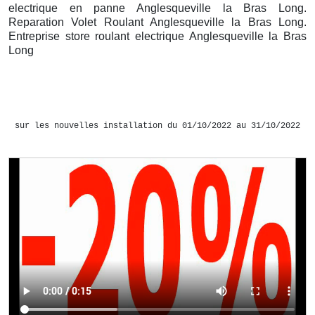
electrique en panne Anglesqueville la Bras Long.
Reparation Volet Roulant Anglesqueville la Bras Long.
Entreprise store roulant electrique Anglesqueville la Bras
Long
sur les nouvelles installation du 01/10/2022 au 31/10/2022