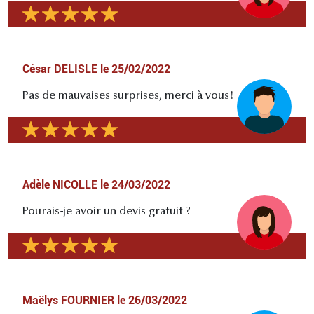
César DELISLE
le
25/02/2022
Pas de mauvaises surprises, merci à vous!
Adèle NICOLLE
le
24/03/2022
Pourais-je avoir un devis gratuit ?
Maëlys FOURNIER
le
26/03/2022