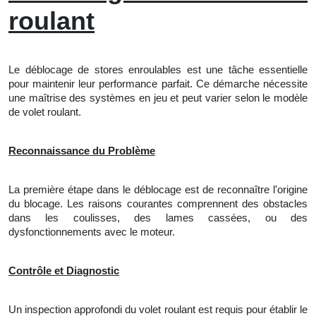
roulant
Le déblocage de stores enroulables est une tâche essentielle
pour maintenir leur performance parfait. Ce démarche nécessite
une maîtrise des systèmes en jeu et peut varier selon le modèle
de volet roulant.
Reconnaissance du Problème
La première étape dans le déblocage est de reconnaître l'origine
du blocage. Les raisons courantes comprennent des obstacles
dans les coulisses, des lames cassées, ou des
dysfonctionnements avec le moteur.
Contrôle et Diagnostic
Un inspection approfondi du volet roulant est requis pour établir le