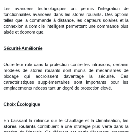
Les avancées technologiques ont permis l'intégration de
fonctionnalités avancées dans les stores roulants. Des options
telles que la commande à distance, les capteurs solaires et
la
connexion à domicile intelligent permettent une commande plus
aisée et économique.
Sécurité Améliorée
Outre leur rôle dans la protection contre les intrusions, certains
modèles de stores roulants sont munis de mécanismes de
blocage qui accroissent davantage la sécurité. Ces
caractéristiques supplémentaires sont importants pour les
emplacements nécessitant un degré de protection élevé.
Choix Écologique
En baissant la reliance sur le chauffage et la climatisation, les
stores roulants
contribuent à une stratégie plus verte dans la