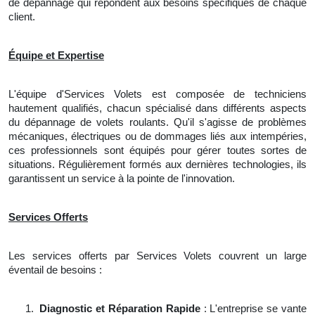
de dépannage qui répondent aux besoins spécifiques de chaque
client.
Équipe et Expertise
L'équipe d'Services Volets est composée de techniciens
hautement qualifiés, chacun spécialisé dans différents aspects
du dépannage de volets roulants. Qu'il s'agisse de problèmes
mécaniques, électriques ou de dommages liés aux intempéries,
ces professionnels sont équipés pour gérer toutes sortes de
situations. Régulièrement formés aux dernières technologies, ils
garantissent un service à la pointe de l'innovation.
Services Offerts
Les services offerts par Services Volets couvrent un large
éventail de besoins :
1.
Diagnostic et Réparation Rapide
: L'entreprise se vante