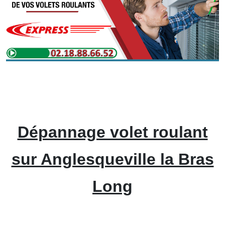
Dépannage volet roulant
sur Anglesqueville la Bras
Long