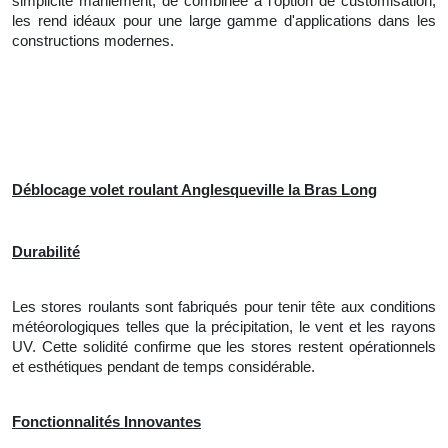
simplicité maniement, de combinée à l'option de customisation,
les rend idéaux pour une large gamme d'applications dans les
constructions modernes.
Déblocage volet roulant Anglesqueville la Bras Long
Durabilité
Les stores roulants sont fabriqués pour tenir tête aux conditions
météorologiques telles que la précipitation, le vent et les rayons
UV. Cette solidité confirme que les stores restent opérationnels
et esthétiques pendant de temps considérable.
Fonctionnalités Innovantes