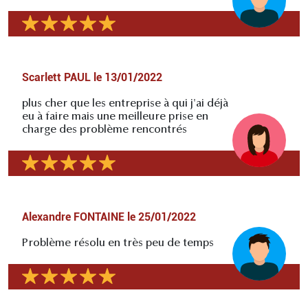
Scarlett PAUL
le
13/01/2022
plus cher que les entreprise à qui j'ai déjà
eu à faire mais une meilleure prise en
charge des problème rencontrés
Alexandre FONTAINE
le
25/01/2022
Problème résolu en très peu de temps