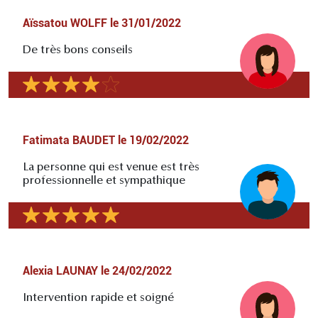
Aïssatou WOLFF
le
31/01/2022
De très bons conseils
Fatimata BAUDET
le
19/02/2022
La personne qui est venue est très
professionnelle et sympathique
Alexia LAUNAY
le
24/02/2022
Intervention rapide et soigné