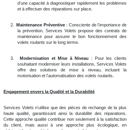
d'une capacité à diagnostiquer rapidement les problèmes
et à effectuer des réparations sur place.
2.
Maintenance Préventive
: Consciente de l'importance de
la prévention, Services Volets propose des contrats de
maintenance pour assurer le bon fonctionnement des
volets roulants sur le long terme.
3.
Modernisation et Mise à Niveau
: Pour les clients
souhaitant moderniser leurs installations, Services Volets
offre des solutions de mise à niveau, incluant la
motorisation et l'automatisation des volets roulants.
Engagement envers la Qualité et la Durabilité
Services Volets n'utilise que des pièces de rechange de la plus
haute qualité, garantissant ainsi la durabilité des réparations.
Cette approche qualité contribue non seulement à la satisfaction
du client, mais aussi à une approche plus écologique, en