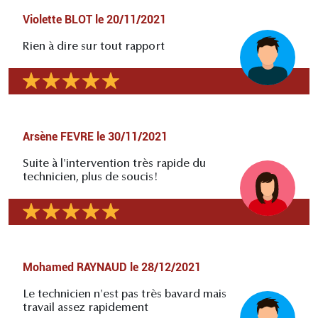
Violette BLOT
le
20/11/2021
Rien à dire sur tout rapport
Arsène FEVRE
le
30/11/2021
Suite à l'intervention très rapide du
technicien, plus de soucis!
Mohamed RAYNAUD
le
28/12/2021
Le technicien n'est pas très bavard mais
travail assez rapidement