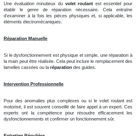
Une
évaluation minutieux du
volet roulant
est essentiel pour
établir
le
genre de réparation nécessaire. Cela entraîne
d'examiner à la fois les pièces physiques et, si applicable, les
éléments électromécaniques.
Réparation Manuelle
Si le dysfonctionnement est physique et simple, une réparation à
la main peut être réalisée. Cela peut inclure
le
remplacement des
lamelles cassées ou
la
réparation
des guides.
Intervention Professionnelle
Pour des anomalies plus complexes ou si le volet roulant est
motorisé, il est souvent conseillé de faire appel à un expert. Ces
experts ont la compétence pour résoudre efficacement les
dysfonctionnements et confirmer un fonctionnement sûr.
Entretien Régulière