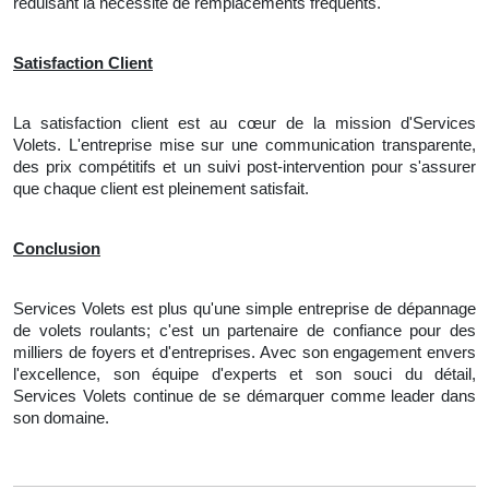
réduisant la nécessité de remplacements fréquents.
Satisfaction Client
La satisfaction client est au cœur de la mission d'Services
Volets. L'entreprise mise sur une communication transparente,
des prix compétitifs et un suivi post-intervention pour s'assurer
que chaque client est pleinement satisfait.
Conclusion
Services Volets est plus qu'une simple entreprise de dépannage
de volets roulants; c'est un partenaire de confiance pour des
milliers de foyers et d'entreprises. Avec son engagement envers
l'excellence, son équipe d'experts et son souci du détail,
Services Volets continue de se démarquer comme leader dans
son domaine.