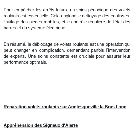
Pour empêcher les arrêts futurs, un soins périodique des
volets
roulants
est essentielle. Cela englobe
le
nettoyage des coulisses,
l'huilage des pièces mobiles, et le contrôle régulière de l'état des
barres et du système électrique.
En résumé, le déblocage de volets roulants est une opération qui
peut changer en complication, demandant parfois l'intervention
de experts. Une soins constante est cruciale pour assurer leur
performance optimale.
Réparation volets roulants sur Anglesqueville la Bras Long
Appréhension des Signaux d'Alerte