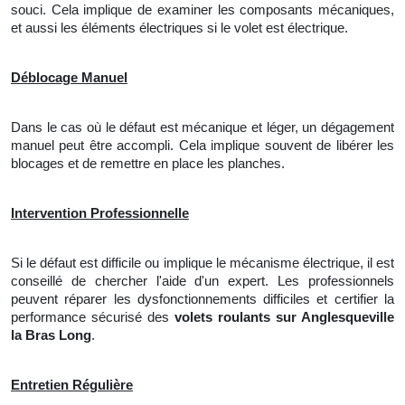
souci. Cela implique de examiner les composants mécaniques,
et aussi les éléments électriques si le volet est électrique.
Déblocage Manuel
Dans le cas où le défaut est mécanique et léger,
un
dégagement
manuel peut être accompli. Cela implique souvent de libérer les
blocages et
de
remettre en place les planches.
Intervention Professionnelle
Si le défaut est difficile ou implique le mécanisme électrique, il est
conseillé de chercher l'aide d'un expert. Les professionnels
peuvent réparer les dysfonctionnements difficiles et certifier la
performance sécurisé des
volets roulants sur Anglesqueville
la Bras Long
.
Entretien Régulière