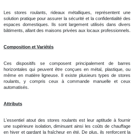
Les stores roulants, rideaux métalliques, représentent une
solution pratique pour assurer la sécurité et la confidentialité des
espaces domestiques. Ils sont largement utilisés dans divers
bâtiments, allant des maisons privées aux locaux professionnels.
Composition et Variétés
Ces dispositifs se composent principalement de barres
horizontales qui peuvent être conçues en métal, plastique, ou
même en matière ligneuse. Il existe plusieurs types de stores
roulants, y compris ceux à commande manuelle et ceux
automatisés.
Attributs
L'essentiel atout des stores roulants est leur aptitude à fournir
une supérieure isolation, diminuant ainsi les coûts de chauffage
en hiver et gardant la fraîcheur en été. De plus, ils renforcent la