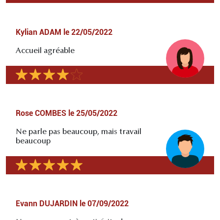
Kylian ADAM
le
22/05/2022
Accueil agréable
Rose COMBES
le
25/05/2022
Ne parle pas beaucoup, mais travail
beaucoup
Evann DUJARDIN
le
07/09/2022