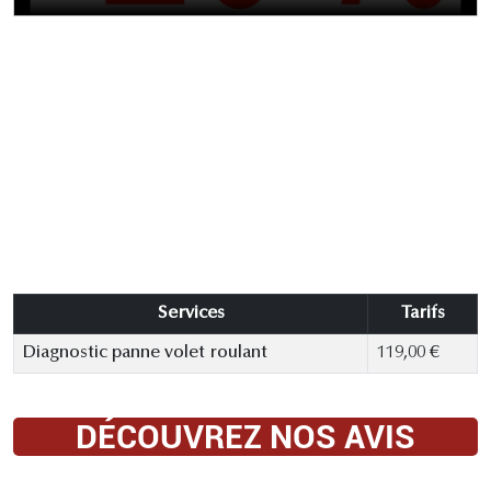
Services
Tarifs
Diagnostic panne volet roulant
119,00 €
DÉCOUVREZ NOS AVIS