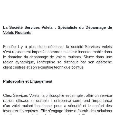
La Société Services Volets : Spécialiste du Dépannage de
Volets Roulants
Fondée il y a plus d'une décennie, la société Services Volets
s'est rapidement imposée comme un acteur incontournable dans
le domaine du dépannage de volets roulants. Située dans une
région dynamique, l'entreprise se distingue par son approche
client centrée et son expertise technique pointue.
Philosophie et Engagement
Chez Services Volets, la philosophie est simple : offrir un service
rapide, efficace et durable. L'entreprise comprend l'importance
d'un volet roulant fonctionnel pour la sécurité et le confort des
foyers et entreprises. Elle s'engage donc à fournir des solutions