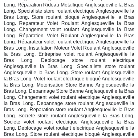
Long. Réparation Rideau Metallique Anglesqueville la Bras
Long. Specialiste store roulant electrique Anglesqueville la
Bras Long. Store roulant bloqué Anglesqueville la Bras
Long. Reparateur Volet Roulant Anglesqueville la Bras
Long. Changement volet roulant Anglesqueville la Bras
Long. Réparation Volet Roulant Anglesqueville la Bras
Long. Réparateur volet roulant electrique Anglesqueville la
Bras Long. Installation Moteur Volet Roulant Anglesqueville
la Bras Long. Entreprise volet roulant Anglesqueville la
Bras Long. Deblocage store roulant electrique
Anglesqueville la Bras Long. Specialiste store roulant
Anglesqueville la Bras Long. Store roulant Anglesqueville
la Bras Long. Volet roulant electrique bloqué Anglesqueville
la Bras Long. Motorisation Store Banne Anglesqueville la
Bras Long. Depannage Store Banne Anglesqueville la Bras
Long. Changement volet roulant electrique Anglesqueville
la Bras Long. Depannage store roulant Anglesqueville la
Bras Long. Reparation store roulant Anglesqueville la Bras
Long. Societe store roulant Anglesqueville la Bras Long.
Societe volet roulant electrique Anglesqueville la Bras
Long. Deblocage volet roulant electrique Anglesqueville la
Bras Long. Store roulant electrique bloqué Anglesqueville