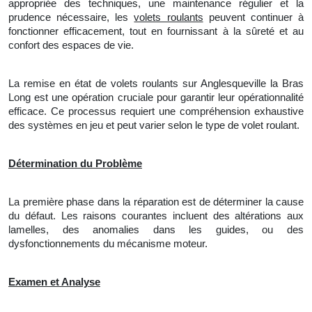
appropriée des techniques,
une
maintenance régulier et
la
prudence nécessaire, les
volets roulants
peuvent continuer à
fonctionner efficacement, tout en fournissant à la sûreté et au
confort des espaces de vie.
La remise en état de volets roulants sur Anglesqueville la Bras
Long est une opération cruciale pour garantir leur opérationnalité
efficace. Ce processus requiert une compréhension exhaustive
des systèmes en jeu et peut varier selon le type de volet roulant.
Détermination du Problème
La
première phase dans la réparation est de déterminer
la
cause
du défaut. Les raisons courantes incluent des altérations aux
lamelles, des anomalies dans les guides, ou des
dysfonctionnements du mécanisme moteur.
Examen et Analyse