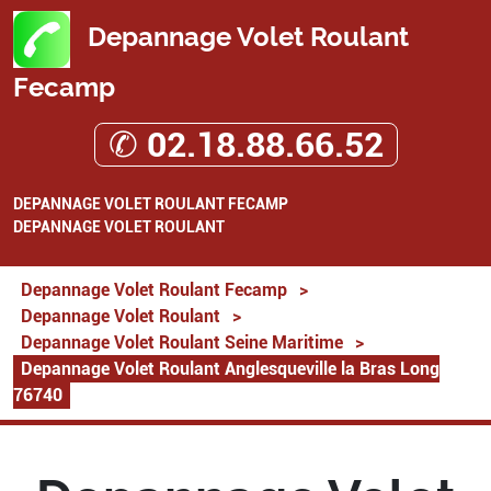
Depannage Volet Roulant
Fecamp
✆ 02.18.88.66.52
DEPANNAGE VOLET ROULANT FECAMP
DEPANNAGE VOLET ROULANT
Depannage Volet Roulant Fecamp
>
Depannage Volet Roulant
>
Depannage Volet Roulant Seine Maritime
>
Depannage Volet Roulant Anglesqueville la Bras Long
76740