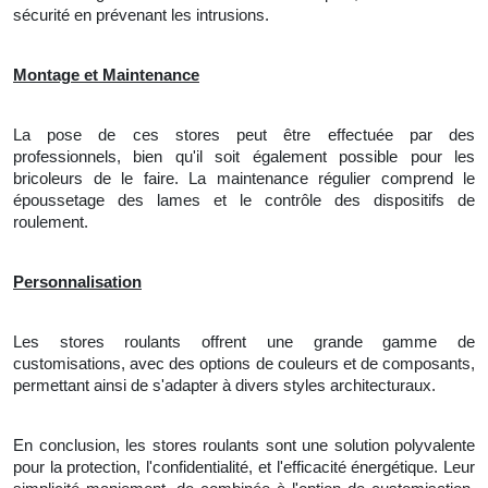
sécurité en prévenant les intrusions.
Montage et Maintenance
La pose de ces stores peut être effectuée par des
professionnels, bien qu'il soit également possible pour les
bricoleurs de le faire. La maintenance régulier comprend le
époussetage des lames et le contrôle des dispositifs de
roulement.
Personnalisation
Les stores roulants offrent une grande gamme de
customisations, avec des options de couleurs et de composants,
permettant ainsi de s'adapter à divers styles architecturaux.
En conclusion, les stores roulants sont une solution polyvalente
pour la protection, l'confidentialité, et l'efficacité énergétique. Leur