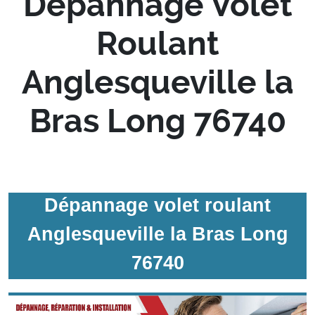
Depannage Volet
Roulant
Anglesqueville la
Bras Long 76740
Dépannage volet roulant
Anglesqueville la Bras Long
76740