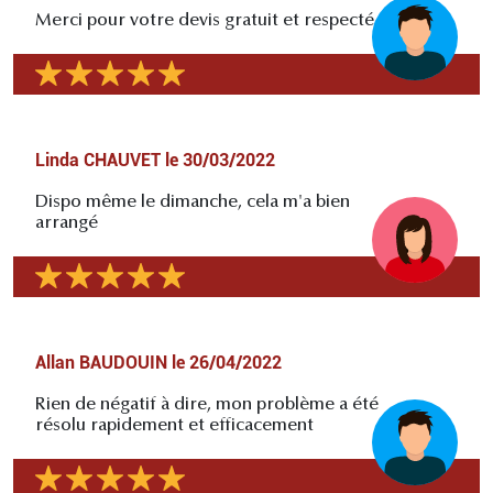
Merci pour votre devis gratuit et respecté
Linda CHAUVET
le
30/03/2022
Dispo même le dimanche, cela m'a bien
arrangé
Allan BAUDOUIN
le
26/04/2022
Rien de négatif à dire, mon problème a été
résolu rapidement et efficacement