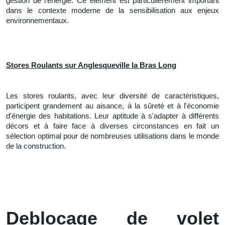
gestion de l'énergie. Ce élément est particulièrement important
dans le contexte moderne de la sensibilisation aux enjeux
environnementaux.
Stores Roulants sur Anglesqueville la Bras Long
Les stores roulants, avec leur diversité de caractéristiques,
participent grandement au aisance, à la sûreté et à l'économie
d'énergie des habitations. Leur aptitude à s'adapter à différents
décors et à faire face à diverses circonstances en fait un
sélection optimal pour de nombreuses utilisations dans le monde
de la construction.
Deblocage de volet