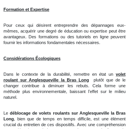
Formation et Expertise
Pour ceux qui désirent entreprendre des dépannages eux-
mêmes, acquérir une degré de éducation ou expertise peut être
avantageux. Des formations ou des tutoriels en ligne peuvent
fournir les informations fondamentales nécessaires.
Considérations Écologiques
Dans le contexte de la durabilité, remettre en état un
volet
roulant sur Anglesqueville la Bras Long
plutôt que de le
changer contribue à diminuer les rebuts. Cela forme une
méthode plus environnementale, baissant l'effet sur le milieu
naturel.
Le
déblocage de volets roulants sur Anglesqueville la Bras
Long
, bien que de temps en temps difficile, est une élément
crucial du entretien de ces dispositifs. Avec une compréhension