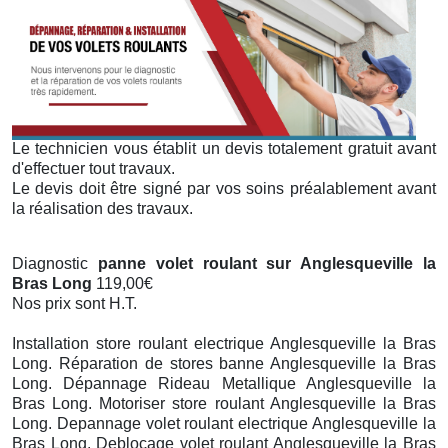
Le technicien vous établit un devis totalement gratuit avant
d'effectuer tout travaux.
Le devis doit être signé par vos soins préalablement avant
la réalisation des travaux.
Diagnostic
panne volet roulant sur Anglesqueville la
Bras Long
119,00€
Nos prix sont H.T.
Installation store roulant electrique Anglesqueville la Bras
Long. Réparation de stores banne Anglesqueville la Bras
Long. Dépannage Rideau Metallique Anglesqueville la
Bras Long. Motoriser store roulant Anglesqueville la Bras
Long. Depannage volet roulant electrique Anglesqueville la
Bras Long. Deblocage volet roulant Anglesqueville la Bras