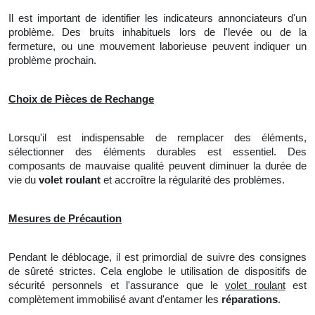
Il est important de identifier les indicateurs annonciateurs d'un
problème. Des bruits inhabituels lors de l'levée ou de la
fermeture, ou une mouvement laborieuse peuvent indiquer un
problème prochain.
Choix de Pièces de Rechange
Lorsqu'il est indispensable de remplacer des éléments,
sélectionner des éléments durables est essentiel. Des
composants de mauvaise qualité peuvent diminuer
la
durée de
vie du
volet roulant
et accroître la régularité des problèmes.
Mesures de Précaution
Pendant le déblocage, il est primordial de suivre des consignes
de sûreté strictes. Cela englobe le utilisation de dispositifs de
sécurité personnels et
l'
assurance que le
volet roulant
est
complètement immobilisé avant d'entamer les
réparations
.