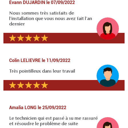
Evann DUJARDIN
le
07/09/2022
Nous sommes très satisfaits de
l'installation que vous nous avez fait l'an
dernier
Colin LELIEVRE
le
11/09/2022
Très pointilleux dans leur travail
Amalia LONG
le
25/09/2022
Le technicien qui est passé à su me rassuré
et résoudre le problème de suite