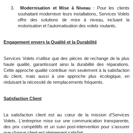
3.
Modernisation et Mise à Niveau
: Pour les clients
souhaitant moderniser leurs installations, Services Volets
offre des solutions de mise à niveau, incluant la
motorisation et l'automatisation des volets roulants.
Engagement envers la Qualité et la Durabilité
Services Volets n'utilise que des pièces de rechange de la plus
haute qualité, garantissant ainsi la durabilité des réparations.
Cette approche qualité contribue non seulement à la satisfaction
du client, mais aussi à une approche plus écologique, en
réduisant la nécessité de remplacements fréquents.
Satisfaction Client
La satisfaction client est au cœur de la mission d'Services
Volets. L'entreprise mise sur une communication transparente,
des prix compétitifs et un suivi post-intervention pour s'assurer
que chaque client est pleinement satisfait.