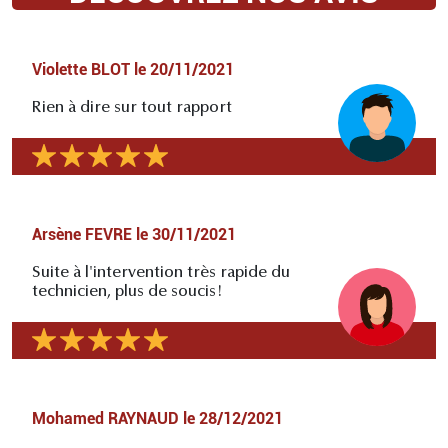
Violette BLOT
le
20/11/2021
Rien à dire sur tout rapport
Arsène FEVRE
le
30/11/2021
Suite à l'intervention très rapide du
technicien, plus de soucis!
Mohamed RAYNAUD
le
28/12/2021