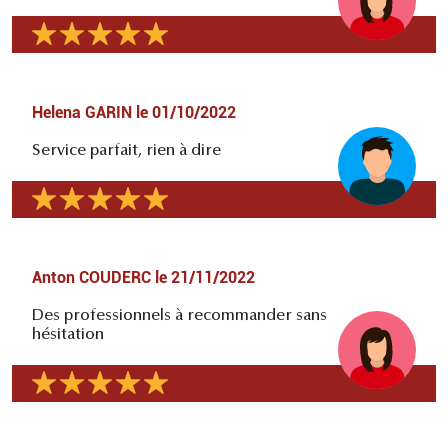
Helena GARIN
le
01/10/2022
Service parfait, rien à dire
Anton COUDERC
le
21/11/2022
Des professionnels à recommander sans
hésitation