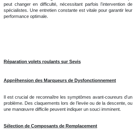
peut changer en difficulté, nécessitant parfois l'intervention de
spécialistes. Une entretien constante est vitale pour garantir leur
performance optimale.
Réparation volets roulants sur Sevis
Appréhension des Marqueurs de Dysfonctionnement
Il est crucial de reconnaître les symptômes avant-coureurs d'un
problème. Des claquements lors de l'levée ou de la descente, ou
une manœuvre difficile peuvent indiquer un souci imminent.
Sélection de Composants de Remplacement