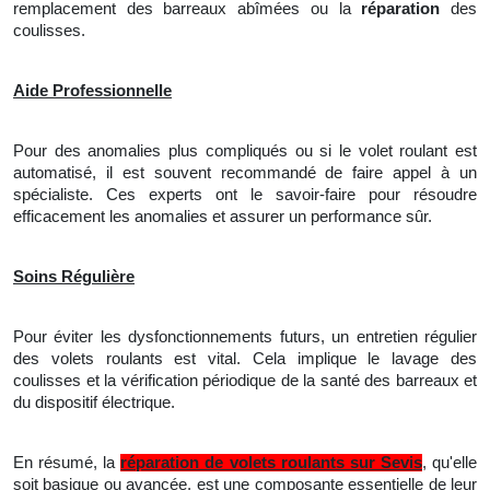
remplacement des barreaux abîmées ou
la
réparation
des
coulisses.
Aide Professionnelle
Pour des anomalies plus compliqués ou si le volet roulant est
automatisé, il est souvent recommandé de faire appel à un
spécialiste. Ces experts ont le savoir-faire pour résoudre
efficacement les anomalies et assurer un performance sûr.
Soins Régulière
Pour éviter les dysfonctionnements futurs, un entretien régulier
des volets roulants est vital. Cela implique
le
lavage des
coulisses et
la
vérification périodique de la santé des barreaux et
du dispositif électrique.
En résumé, la
réparation de volets roulants sur Sevis
, qu'elle
soit basique ou avancée, est une composante essentielle de leur