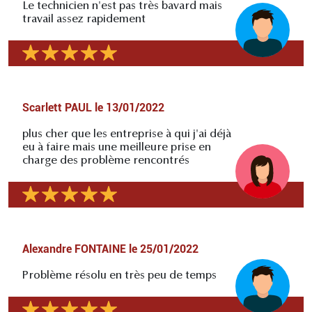
Le technicien n'est pas très bavard mais
travail assez rapidement
Scarlett PAUL
le
13/01/2022
plus cher que les entreprise à qui j'ai déjà
eu à faire mais une meilleure prise en
charge des problème rencontrés
Alexandre FONTAINE
le
25/01/2022
Problème résolu en très peu de temps