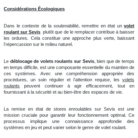
Considérations Écologiques
Dans le contexte de la soutenabilité, remettre en état un
volet
roulant sur Sevis
plutôt que de le remplacer contribue à baisser
les ordures. Cela constitue une approche plus verte, baissant
l'répercussion sur le milieu naturel.
Le
déblocage de volets roulants sur Sevis
, bien que de temps
en temps difficile, est une composante essentielle du maintien de
ces systèmes. Avec une compréhension appropriée des
procédures,
un
soin régulier et l'attention requise, les
volets
roulants
peuvent continuer à agir efficacement, tout en
fournissant à la sécurité et au bien-être des espaces de vie.
La remise en état de stores enroulables sur Sevis est une
mission cruciale pour garantir leur fonctionnement optimal. Ce
processus implique une connaissance approfondie des
systèmes en jeu et peut varier selon le genre de volet roulant.