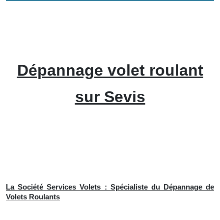
Dépannage volet roulant
sur Sevis
La Société Services Volets : Spécialiste du Dépannage de
Volets Roulants