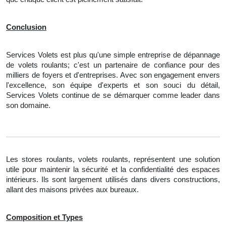
Conclusion
Services Volets est plus qu'une simple entreprise de dépannage
de volets roulants; c'est un partenaire de confiance pour des
milliers de foyers et d'entreprises. Avec son engagement envers
l'excellence, son équipe d'experts et son souci du détail,
Services Volets continue de se démarquer comme leader dans
son domaine.
Les stores roulants, volets roulants, représentent une solution
utile pour maintenir la sécurité et la confidentialité des espaces
intérieurs. Ils sont largement utilisés dans divers constructions,
allant des maisons privées aux bureaux.
Composition et Types