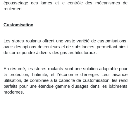
époussetage des lames et le contrôle des mécanismes de
roulement.
Customisation
Les stores roulants offrent une vaste variété de customisations,
avec des options de couleurs et de substances, permettant ainsi
de correspondre à divers designs architecturaux.
En résumé, les stores roulants sont une solution adaptable pour
la protection, l'intimité, et l'économie d'énergie. Leur aisance
utilisation, de combinée à
la
capacité de customisation, les rend
parfaits pour une étendue gamme d'usages dans les bâtiments
modernes.