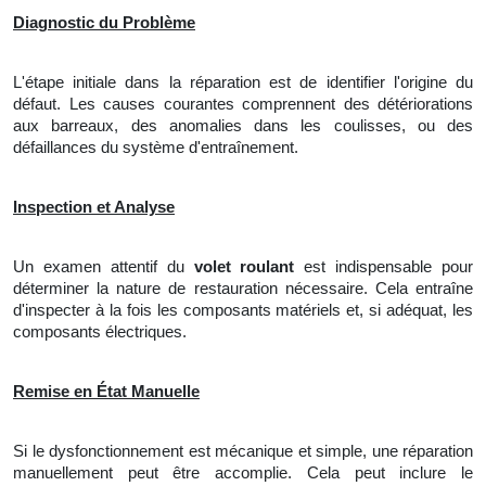
Diagnostic du Problème
L'étape initiale dans la réparation est de identifier l'origine du
défaut. Les causes courantes comprennent des détériorations
aux barreaux, des anomalies dans les coulisses, ou des
défaillances du système d'entraînement.
Inspection et Analyse
Un
examen attentif du
volet roulant
est indispensable pour
déterminer la nature de restauration nécessaire. Cela entraîne
d'inspecter à la fois les composants matériels et, si adéquat, les
composants électriques.
Remise en État Manuelle
Si le dysfonctionnement est mécanique et simple, une réparation
manuellement peut être accomplie. Cela peut inclure
le