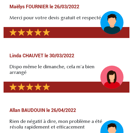
Maëlys FOURNIER
le
26/03/2022
Merci pour votre devis gratuit et respecté
Linda CHAUVET
le
30/03/2022
Dispo même le dimanche, cela m'a bien
arrangé
Allan BAUDOUIN
le
26/04/2022
Rien de négatif à dire, mon problème a été
résolu rapidement et efficacement