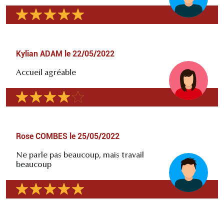
Kylian ADAM
le
22/05/2022
Accueil agréable
Rose COMBES
le
25/05/2022
Ne parle pas beaucoup, mais travail
beaucoup