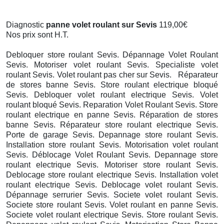
Diagnostic
panne volet roulant sur Sevis
119,00€
Nos prix sont H.T.
Debloquer store roulant Sevis. Dépannage Volet Roulant
Sevis. Motoriser volet roulant Sevis. Specialiste volet
roulant Sevis. Volet roulant pas cher sur Sevis. Réparateur
de stores banne Sevis. Store roulant electrique bloqué
Sevis. Debloquer volet roulant electrique Sevis. Volet
roulant bloqué Sevis. Reparation Volet Roulant Sevis. Store
roulant electrique en panne Sevis. Réparation de stores
banne Sevis. Réparateur store roulant electrique Sevis.
Porte de garage Sevis. Depannage store roulant Sevis.
Installation store roulant Sevis. Motorisation volet roulant
Sevis. Déblocage Volet Roulant Sevis. Depannage store
roulant electrique Sevis. Motoriser store roulant Sevis.
Deblocage store roulant electrique Sevis. Installation volet
roulant electrique Sevis. Deblocage volet roulant Sevis.
Dépannage serrurier Sevis. Societe volet roulant Sevis.
Societe store roulant Sevis. Volet roulant en panne Sevis.
Societe volet roulant electrique Sevis. Store roulant Sevis.