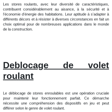
Les stores roulants, avec leur diversité de caractéristiques,
contribuent considérablement au aisance, à la sécurité et à
l'économie d'énergie des habitations. Leur aptitude à s'adapter à
différents décors et à résister à diverses circonstances en fait un
choix optimal pour de nombreuses applications dans le monde
de la construction.
Deblocage de volet
roulant
Le déblocage de stores enroulables est une opération cruciale
pour maintenir leur fonctionnement parfait. Ce démarche
nécessite une compréhension des dispositifs en jeu et peut
différer selon le genre de volet roulant.