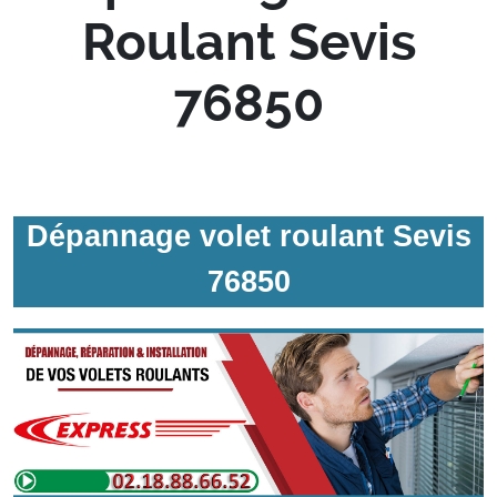
Roulant Sevis
76850
Dépannage volet roulant Sevis
76850