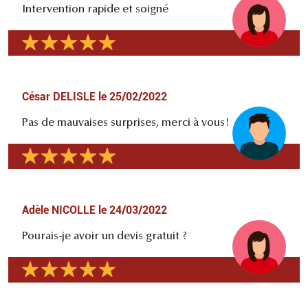
Intervention rapide et soigné
César DELISLE
le
25/02/2022
Pas de mauvaises surprises, merci à vous!
Adèle NICOLLE
le
24/03/2022
Pourais-je avoir un devis gratuit ?