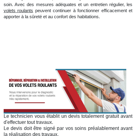
soin. Avec des mesures adéquates et
un
entretien régulier, les
volets roulants
peuvent continuer à fonctionner efficacement et
apporter à la sûreté et au confort des habitations.
Le technicien vous établit un devis totalement gratuit avant
d'effectuer tout travaux.
Le devis doit être signé par vos soins préalablement avant
la réalisation des travaux.