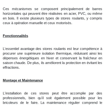
Ces mécanismes se composent principalement de barres
horizontales qui peuvent être réalisées en acier, PVC, ou même
en bois. Il existe plusieurs types de stores roulants, y compris
ceux à opération manuelle et ceux motorisés.
Fonctionnalités
L'essentiel avantage des stores roulants est leur compétence à
procurer une supérieure isolation thermique, réduisant ainsi les
dépenses énergétiques en hiver et conservant la fraîcheur en
saison chaude. De plus, ils améliorent la protection en évitant les
effractions.
Montage et Maintenance
L'
installation de ces stores peut être accomplie par des
professionnels, bien qu'il soit également possible pour les
bricoleurs de le faire. La maintenance régulier comprend le