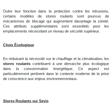
Outre leur fonction dans la protection contre les intrusions,
certains modèles de stores roulants sont pourvus de
mécanismes de blocage qui augmentent davantage la sûreté.
Ces attributs supplémentaires sont essentiels pour les
emplacements nécessitant un niveau de sécurité supérieur.
Choix Écologique
En réduisant la nécessité sur le chauffage et la climatisation, les
stores roulants
contribuent à une démarche plus écologique
dans la consommation énergétique. Ce aspect est
particulièrement pertinent dans le contexte moderne de la prise
de conscience aux enjeux environnementaux.
Stores Roulants sur Sevis