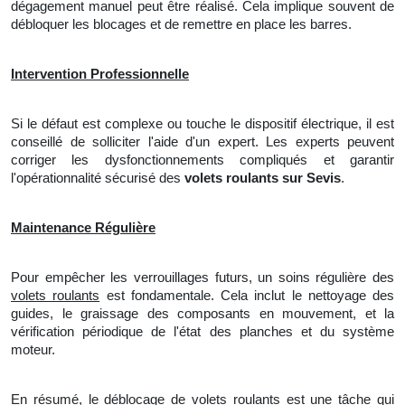
dégagement manuel peut être réalisé. Cela implique souvent de
débloquer les blocages et
de
remettre en place les barres.
Intervention Professionnelle
Si le défaut est complexe ou touche le dispositif électrique, il est
conseillé de solliciter l'aide d'un expert. Les experts peuvent
corriger les dysfonctionnements compliqués et garantir
l'opérationnalité sécurisé des
volets roulants sur Sevis
.
Maintenance Régulière
Pour empêcher les verrouillages futurs, un soins régulière des
volets roulants
est fondamentale. Cela inclut
le
nettoyage des
guides, le graissage des composants en mouvement, et
la
vérification périodique de l'état des planches et du système
moteur.
En résumé, le déblocage de volets roulants est une tâche qui