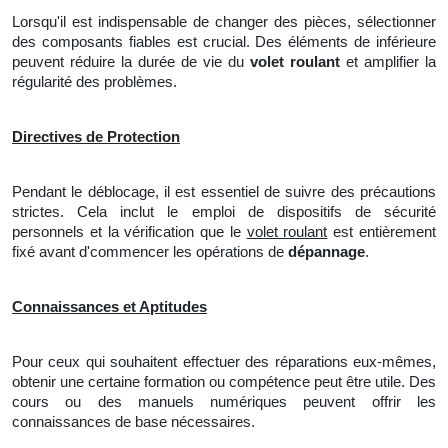
Lorsqu'il est indispensable de changer des pièces, sélectionner
des composants fiables est crucial. Des éléments de inférieure
peuvent réduire
la
durée de vie du
volet roulant
et amplifier la
régularité des problèmes.
Directives de Protection
Pendant le déblocage, il est essentiel de suivre des précautions
strictes. Cela inclut le emploi de dispositifs de sécurité
personnels et la vérification que le
volet roulant
est entièrement
fixé avant d'commencer les opérations de
dépannage
.
Connaissances et Aptitudes
Pour ceux qui souhaitent effectuer des réparations eux-mêmes,
obtenir une certaine formation ou compétence peut être utile. Des
cours ou des manuels numériques peuvent offrir les
connaissances de base nécessaires.