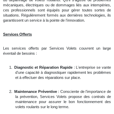
mécaniques, électriques ou de dommages liés aux intempéries,
ces professionnels sont équipés pour gérer toutes sortes de
situations. Régulièrement formés aux dernières technologies, ils
garantissent un service à la pointe de l'innovation.
Services Offerts
Les services offerts par Services Volets couvrent un large
éventail de besoins :
1.
Diagnostic et Réparation Rapide
: L'entreprise se vante
d'une capacité à diagnostiquer rapidement les problèmes
et à effectuer des réparations sur place.
2.
Maintenance Préventive
: Consciente de l'importance de
la prévention, Services Volets propose des contrats de
maintenance pour assurer le bon fonctionnement des
volets roulants sur le long terme.