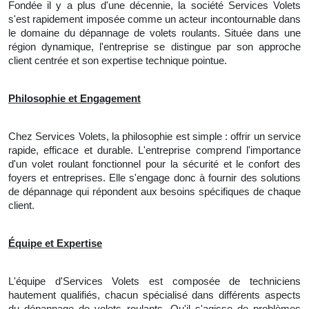
Fondée il y a plus d'une décennie, la société Services Volets
s'est rapidement imposée comme un acteur incontournable dans
le domaine du dépannage de volets roulants. Située dans une
région dynamique, l'entreprise se distingue par son approche
client centrée et son expertise technique pointue.
Philosophie et Engagement
Chez Services Volets, la philosophie est simple : offrir un service
rapide, efficace et durable. L'entreprise comprend l'importance
d'un volet roulant fonctionnel pour la sécurité et le confort des
foyers et entreprises. Elle s'engage donc à fournir des solutions
de dépannage qui répondent aux besoins spécifiques de chaque
client.
Équipe et Expertise
L'équipe d'Services Volets est composée de techniciens
hautement qualifiés, chacun spécialisé dans différents aspects
du dépannage de volets roulants. Qu'il s'agisse de problèmes