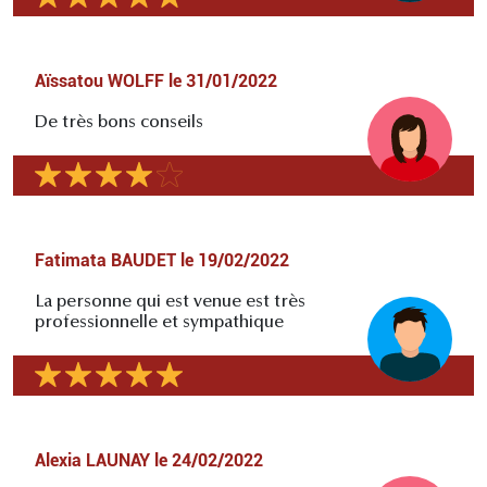
Aïssatou WOLFF
le
31/01/2022
De très bons conseils
Fatimata BAUDET
le
19/02/2022
La personne qui est venue est très
professionnelle et sympathique
Alexia LAUNAY
le
24/02/2022