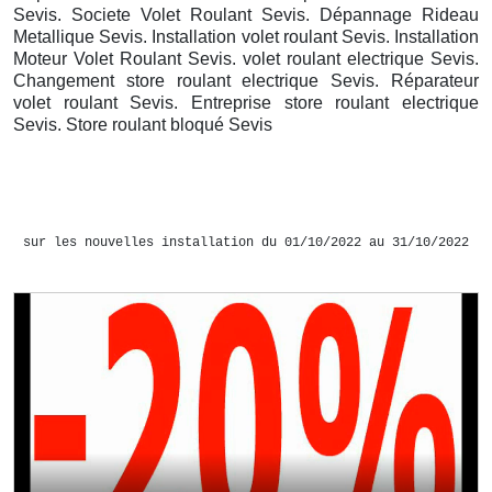
Sevis. Societe Volet Roulant Sevis. Dépannage Rideau
Metallique Sevis. Installation volet roulant Sevis. Installation
Moteur Volet Roulant Sevis. volet roulant electrique Sevis.
Changement store roulant electrique Sevis. Réparateur
volet roulant Sevis. Entreprise store roulant electrique
Sevis. Store roulant bloqué Sevis
sur les nouvelles installation du 01/10/2022 au 31/10/2022