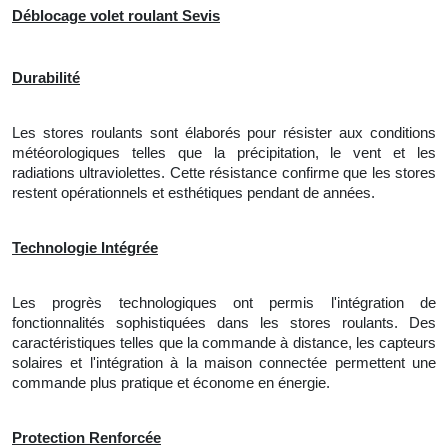
Déblocage volet roulant Sevis
Durabilité
Les stores roulants sont élaborés pour résister aux conditions
météorologiques telles que la précipitation, le vent et les
radiations ultraviolettes. Cette résistance confirme que les stores
restent opérationnels et esthétiques pendant de années.
Technologie Intégrée
Les progrès technologiques ont permis l'intégration de
fonctionnalités sophistiquées dans les stores roulants. Des
caractéristiques telles que la commande à distance, les capteurs
solaires et l'intégration à la maison connectée permettent une
commande plus pratique et économe en énergie.
Protection Renforcée