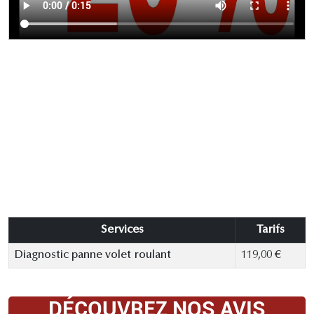
Services
Tarifs
Diagnostic panne volet roulant
119,00 €
DÉCOUVREZ NOS AVIS