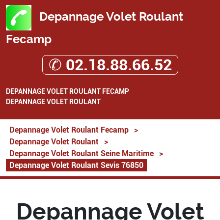
Depannage Volet Roulant
Fecamp
✆ 02.18.88.66.52
DEPANNAGE VOLET ROULANT FECAMP
DEPANNAGE VOLET ROULANT
Depannage Volet Roulant Fecamp
>
Depannage Volet Roulant
>
Depannage Volet Roulant Seine Maritime
>
Depannage Volet Roulant Sevis 76850
Depannage Volet