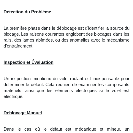
Détection du Problème
La première phase dans le déblocage est
d'
identifier
la
source du
blocage. Les raisons courantes englobent des blocages dans les
rails, des lames abîmées, ou des anomalies avec le mécanisme
d'entraînement.
Inspection et Évaluation
Un inspection minutieux du volet roulant est indispensable pour
déterminer le défaut. Cela requiert de examiner les composants
matériels, ainsi que les éléments électriques si le volet est
électrique.
Déblocage Manuel
Dans le cas où le défaut est mécanique et mineur,
un