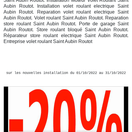
Saint Aubin Routot. Installation Moteur Volet Roulant Saint
Aubin Routot. Installation volet roulant electrique Saint
Aubin Routot. Reparation volet roulant electrique Saint
Aubin Routot. Volet roulant Saint Aubin Routot. Reparation
store roulant Saint Aubin Routot. Porte de garage Saint
Aubin Routot. Store roulant bloqué Saint Aubin Routot.
Réparateur store roulant electrique Saint Aubin Routot.
Entreprise volet roulant Saint Aubin Routot
sur les nouvelles installation du 01/10/2022 au 31/10/2022