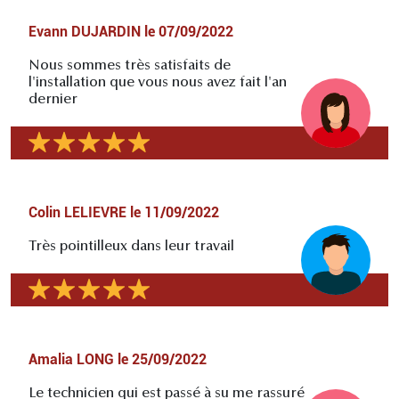
Evann DUJARDIN
le
07/09/2022
Nous sommes très satisfaits de
l'installation que vous nous avez fait l'an
dernier
Colin LELIEVRE
le
11/09/2022
Très pointilleux dans leur travail
Amalia LONG
le
25/09/2022
Le technicien qui est passé à su me rassuré