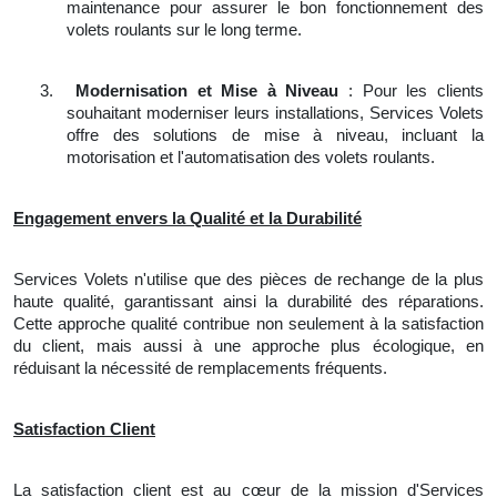
maintenance pour assurer le bon fonctionnement des
volets roulants sur le long terme.
3.
Modernisation et Mise à Niveau
: Pour les clients
souhaitant moderniser leurs installations, Services Volets
offre des solutions de mise à niveau, incluant la
motorisation et l'automatisation des volets roulants.
Engagement envers la Qualité et la Durabilité
Services Volets n'utilise que des pièces de rechange de la plus
haute qualité, garantissant ainsi la durabilité des réparations.
Cette approche qualité contribue non seulement à la satisfaction
du client, mais aussi à une approche plus écologique, en
réduisant la nécessité de remplacements fréquents.
Satisfaction Client
La satisfaction client est au cœur de la mission d'Services