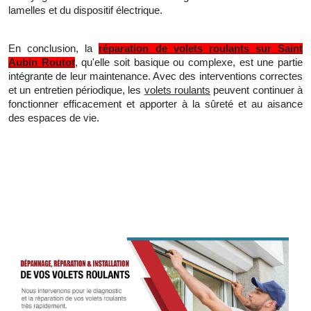
lamelles et du dispositif électrique.
En conclusion, la
réparation de volets roulants sur Saint
Aubin Routot
, qu'elle soit basique ou complexe, est une partie
intégrante de leur maintenance. Avec des interventions correctes
et
un
entretien périodique, les
volets roulants
peuvent continuer à
fonctionner efficacement et apporter à la sûreté et au aisance
des espaces de vie.