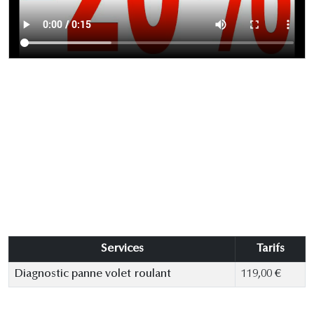
Services
Tarifs
Diagnostic panne volet roulant
119,00 €