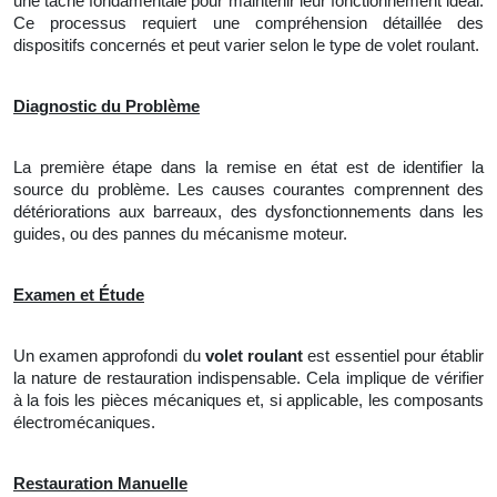
une tâche fondamentale pour maintenir leur fonctionnement idéal.
Ce processus requiert une compréhension détaillée des
dispositifs concernés et peut varier selon le type de volet roulant.
Diagnostic du Problème
La
première étape dans la remise en état est de identifier
la
source du problème. Les causes courantes comprennent des
détériorations aux barreaux, des dysfonctionnements dans les
guides, ou des pannes du mécanisme moteur.
Examen et Étude
Un
examen approfondi du
volet roulant
est essentiel pour établir
la nature de restauration indispensable. Cela implique
de
vérifier
à la fois les pièces mécaniques et, si applicable, les composants
électromécaniques.
Restauration Manuelle