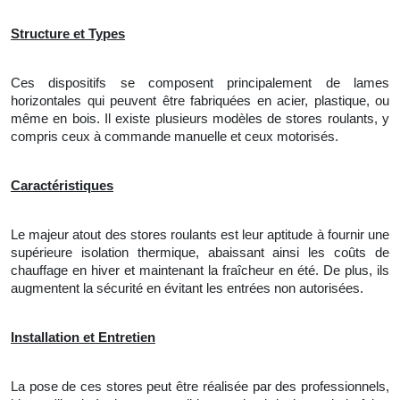
Structure et Types
Ces dispositifs se composent principalement de lames
horizontales qui peuvent être fabriquées en acier, plastique, ou
même en bois. Il existe plusieurs modèles de stores roulants, y
compris ceux à commande manuelle et ceux motorisés.
Caractéristiques
Le
majeur atout des stores roulants est leur aptitude à fournir une
supérieure isolation thermique, abaissant ainsi les coûts de
chauffage en hiver et maintenant la fraîcheur en été. De plus, ils
augmentent la sécurité en évitant les entrées non autorisées.
Installation et Entretien
La pose de ces stores peut être réalisée par des professionnels,