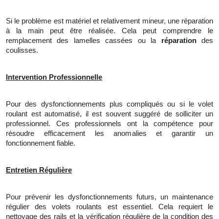
Si le problème est matériel et relativement mineur, une réparation
à la main peut être réalisée. Cela peut comprendre
le
remplacement des lamelles cassées ou
la
réparation
des
coulisses.
Intervention Professionnelle
Pour des dysfonctionnements plus compliqués ou si le volet
roulant est automatisé, il est souvent suggéré de solliciter un
professionnel. Ces professionnels ont la compétence pour
résoudre efficacement les anomalies et garantir un
fonctionnement fiable.
Entretien Régulière
Pour prévenir les dysfonctionnements futurs, un maintenance
régulier des volets roulants est essentiel. Cela requiert
le
nettoyage des rails et
la
vérification régulière de la condition des