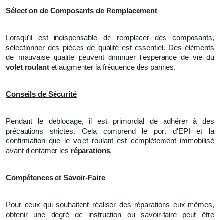
Sélection de Composants de Remplacement
Lorsqu'il est indispensable de remplacer des composants,
sélectionner des pièces de qualité est essentiel. Des éléments
de mauvaise qualité peuvent diminuer l'espérance de vie du
volet roulant
et augmenter la fréquence des pannes.
Conseils de Sécurité
Pendant le déblocage, il est primordial de adhérer à des
précautions strictes. Cela comprend le port
d'
EPI et la
confirmation que le
volet roulant
est complètement immobilisé
avant d'entamer les
réparations
.
Compétences et Savoir-Faire
Pour ceux qui souhaitent réaliser des réparations eux-mêmes,
obtenir une degré de instruction ou savoir-faire peut être