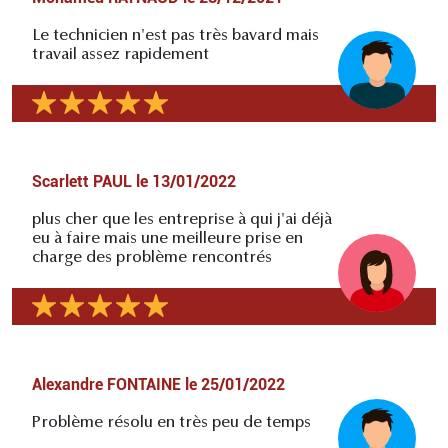
Le technicien n'est pas très bavard mais
travail assez rapidement
Scarlett PAUL
le
13/01/2022
plus cher que les entreprise à qui j'ai déjà
eu à faire mais une meilleure prise en
charge des problème rencontrés
Alexandre FONTAINE
le
25/01/2022
Problème résolu en très peu de temps