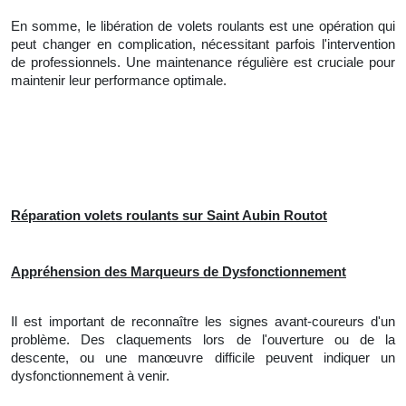
En somme, le libération de volets roulants est une opération qui
peut changer en complication, nécessitant parfois l'intervention
de professionnels. Une maintenance régulière est cruciale pour
maintenir leur performance optimale.
Réparation volets roulants sur Saint Aubin Routot
Appréhension des Marqueurs de Dysfonctionnement
Il est important de reconnaître les signes avant-coureurs d'un
problème. Des claquements lors de l'ouverture ou de la
descente, ou une manœuvre difficile peuvent indiquer un
dysfonctionnement à venir.