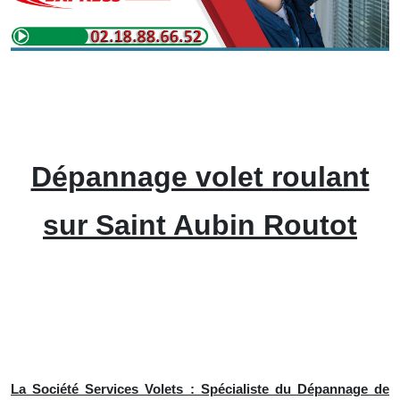
Dépannage volet roulant
sur Saint Aubin Routot
La Société Services Volets : Spécialiste du Dépannage de