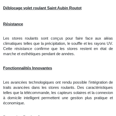
Déblocage volet roulant Saint Aubin Routot
Résistance
Les stores roulants sont conçus pour faire face aux aléas
climatiques telles que la précipitation, le souffle et les rayons UV.
Cette résistance confirme que les stores restent en état de
marche et esthétiques pendant de années.
Fonctionnalités Innovantes
Les avancées technologiques ont rendu possible l'intégration de
traits avancées dans les stores roulants. Des caractéristiques
telles que la télécommande, les capteurs solaires et
la
connexion
à domicile intelligent permettent une gestion plus pratique et
économique.