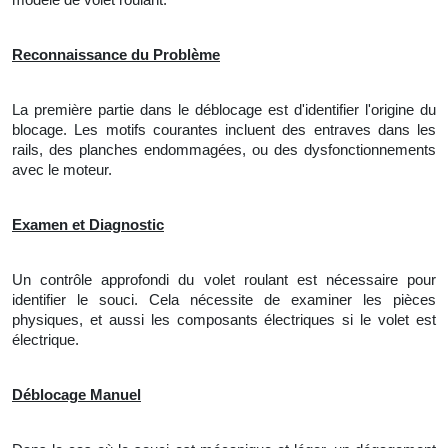
Reconnaissance du Problème
La première partie dans le déblocage est
d'
identifier l'origine du
blocage. Les motifs courantes incluent des entraves dans les
rails, des planches endommagées, ou des dysfonctionnements
avec le moteur.
Examen et Diagnostic
Un contrôle approfondi du volet roulant est nécessaire pour
identifier le souci. Cela nécessite de examiner les pièces
physiques, et aussi les composants électriques si le volet est
électrique.
Déblocage Manuel