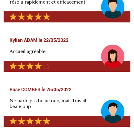
résolu rapidement et efficacement
Kylian ADAM
le
22/05/2022
Accueil agréable
Rose COMBES
le
25/05/2022
Ne parle pas beaucoup, mais travail
beaucoup