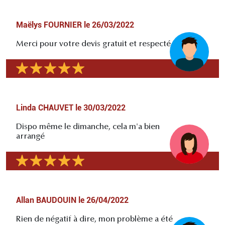
Maëlys FOURNIER
le
26/03/2022
Merci pour votre devis gratuit et respecté
Linda CHAUVET
le
30/03/2022
Dispo même le dimanche, cela m'a bien
arrangé
Allan BAUDOUIN
le
26/04/2022
Rien de négatif à dire, mon problème a été