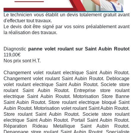
Le technicien vous établit un devis totalement gratuit avant
d'effectuer tout travaux.
Le devis doit être signé par vos soins préalablement avant
la réalisation des travaux.
Diagnostic
panne volet roulant sur Saint Aubin Routot
119,00€
Nos prix sont H.T.
Changement volet roulant electrique Saint Aubin Routot.
Changement volet roulant Saint Aubin Routot. Deblocage
volet roulant electrique Saint Aubin Routot. Societe store
roulant Saint Aubin Routot. Entreprise store roulant
electrique Saint Aubin Routot. Motorisation Store Banne
Saint Aubin Routot. Store roulant electrique bloqué Saint
Aubin Routot. Motorisation volet roulant Saint Aubin Routot.
Store roulant Saint Aubin Routot. Societe store roulant
electrique Saint Aubin Routot. Portail Saint Aubin Routot.
Réparation Rideau Metallique Saint Aubin Routot.
Depannage store roulant Saint Aubin Routot. Specialiste