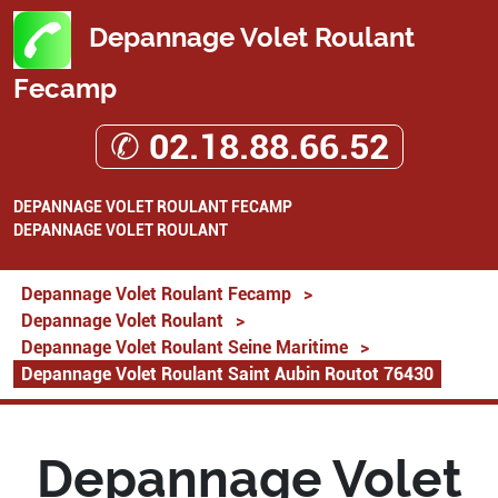
Depannage Volet Roulant
Fecamp
✆ 02.18.88.66.52
DEPANNAGE VOLET ROULANT FECAMP
DEPANNAGE VOLET ROULANT
Depannage Volet Roulant Fecamp
>
Depannage Volet Roulant
>
Depannage Volet Roulant Seine Maritime
>
Depannage Volet Roulant Saint Aubin Routot 76430
Depannage Volet