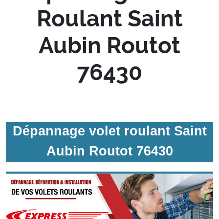
Roulant Saint
Aubin Routot
76430
Dépannage volet roulant Saint
Aubin Routot 76430