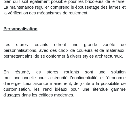
bien qu'il soit également possible pour les bricoleurs de le faire.
La maintenance régulier comprend le époussetage des lames et
la
vérification des mécanismes de roulement.
Personnalisation
Les stores roulants offrent une grande variété de
personnalisations, avec des choix de couleurs et de matériaux,
permettant ainsi de se conformer à divers styles architecturaux.
En résumé, les stores roulants sont une solution
multifonctionnelle pour la sécurité, l'confidentialité, et l'économie
d'énergie. Leur aisance maniement, de jointe à
la
possibilité de
customisation, les rend idéaux pour une étendue gamme
d'usages dans les édifices modernes.