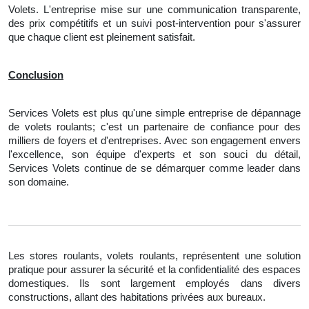
Volets. L'entreprise mise sur une communication transparente,
des prix compétitifs et un suivi post-intervention pour s'assurer
que chaque client est pleinement satisfait.
Conclusion
Services Volets est plus qu'une simple entreprise de dépannage
de volets roulants; c'est un partenaire de confiance pour des
milliers de foyers et d'entreprises. Avec son engagement envers
l'excellence, son équipe d'experts et son souci du détail,
Services Volets continue de se démarquer comme leader dans
son domaine.
Les stores roulants, volets roulants, représentent une solution
pratique pour assurer la sécurité et la confidentialité des espaces
domestiques. Ils sont largement employés dans divers
constructions, allant des habitations privées aux bureaux.