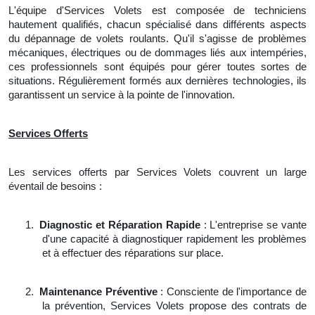
L'équipe d'Services Volets est composée de techniciens
hautement qualifiés, chacun spécialisé dans différents aspects
du dépannage de volets roulants. Qu'il s'agisse de problèmes
mécaniques, électriques ou de dommages liés aux intempéries,
ces professionnels sont équipés pour gérer toutes sortes de
situations. Régulièrement formés aux dernières technologies, ils
garantissent un service à la pointe de l'innovation.
Services Offerts
Les services offerts par Services Volets couvrent un large
éventail de besoins :
1.
Diagnostic et Réparation Rapide
: L'entreprise se vante
d'une capacité à diagnostiquer rapidement les problèmes
et à effectuer des réparations sur place.
2.
Maintenance Préventive
: Consciente de l'importance de
la prévention, Services Volets propose des contrats de