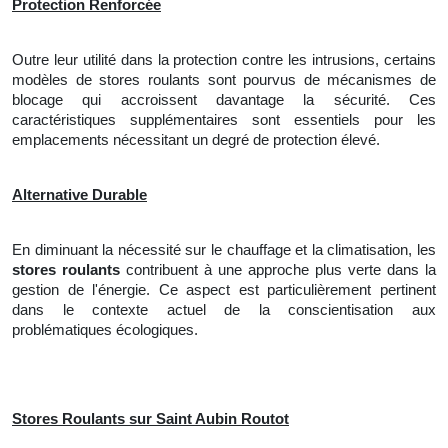
Protection Renforcée
Outre leur utilité dans la protection contre les intrusions, certains
modèles de stores roulants sont pourvus de mécanismes de
blocage qui accroissent davantage la sécurité. Ces
caractéristiques supplémentaires sont essentiels pour les
emplacements nécessitant un degré de protection élevé.
Alternative Durable
En diminuant la nécessité sur le chauffage et la climatisation, les
stores roulants
contribuent à une approche plus verte dans la
gestion de l'énergie. Ce aspect est particulièrement pertinent
dans le contexte actuel de la conscientisation aux
problématiques écologiques.
Stores Roulants sur Saint Aubin Routot