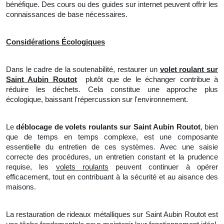
bénéfique. Des cours ou des guides sur internet peuvent offrir les
connaissances de base nécessaires.
Considérations Écologiques
Dans le cadre de la soutenabilité, restaurer un
volet roulant sur
Saint Aubin Routot
plutôt que de le échanger contribue à
réduire les déchets. Cela constitue une approche plus
écologique, baissant l'répercussion sur
l'
environnement.
Le
déblocage de volets roulants sur Saint Aubin Routot
, bien
que de temps en temps complexe, est une composante
essentielle du entretien de ces systèmes. Avec une saisie
correcte des procédures,
un
entretien constant et
la
prudence
requise, les
volets roulants
peuvent continuer à opérer
efficacement, tout en contribuant à la sécurité et au aisance des
maisons.
La restauration de rideaux métalliques sur Saint Aubin Routot est