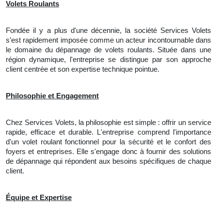
Volets Roulants
Fondée il y a plus d'une décennie, la société Services Volets
s'est rapidement imposée comme un acteur incontournable dans
le domaine du dépannage de volets roulants. Située dans une
région dynamique, l'entreprise se distingue par son approche
client centrée et son expertise technique pointue.
Philosophie et Engagement
Chez Services Volets, la philosophie est simple : offrir un service
rapide, efficace et durable. L'entreprise comprend l'importance
d'un volet roulant fonctionnel pour la sécurité et le confort des
foyers et entreprises. Elle s'engage donc à fournir des solutions
de dépannage qui répondent aux besoins spécifiques de chaque
client.
Équipe et Expertise