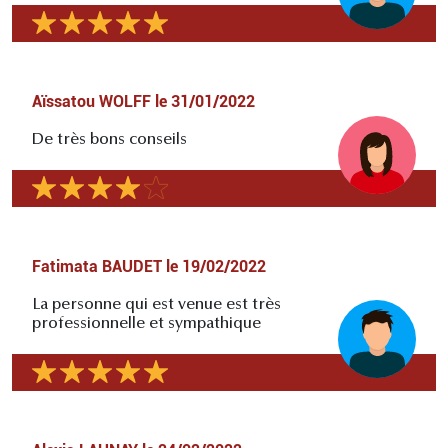
Aïssatou WOLFF
le
31/01/2022
De très bons conseils
Fatimata BAUDET
le
19/02/2022
La personne qui est venue est très
professionnelle et sympathique