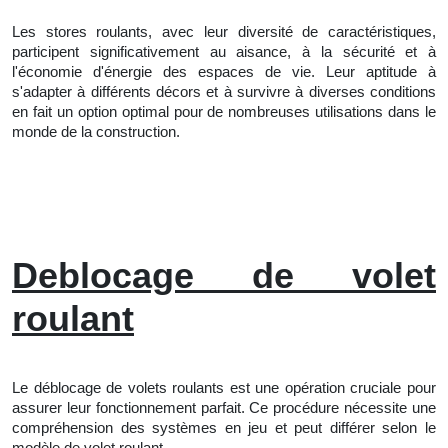
Les stores roulants, avec leur diversité de caractéristiques,
participent significativement au aisance, à la sécurité et à
l'économie d'énergie des espaces de vie. Leur aptitude à
s'adapter à différents décors et à survivre à diverses conditions
en fait un option optimal pour de nombreuses utilisations dans le
monde de la construction.
Deblocage de volet
roulant
Le déblocage de volets roulants est une opération cruciale pour
assurer leur fonctionnement parfait. Ce procédure nécessite une
compréhension des systèmes en jeu et peut différer selon le
modèle de volet roulant.