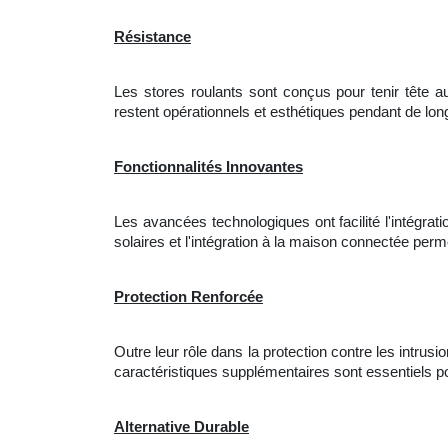
Résistance
Les stores roulants sont conçus pour tenir tête aux 
restent opérationnels et esthétiques pendant de lo
Fonctionnalités Innovantes
Les avancées technologiques ont facilité l'intégrati
solaires et l'intégration à la maison connectée per
Protection Renforcée
Outre leur rôle dans la protection contre les intru
caractéristiques supplémentaires sont essentiels p
Alternative Durable