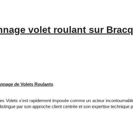
nage volet roulant sur Bracq
pannage de Volets Roulants
vices Volets s'est rapidement imposée comme un acteur incontournabl
istingue par son approche client centrée et son expertise technique p