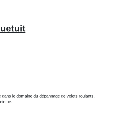
uetuit
e dans le domaine du dépannage de volets roulants.
ointue.