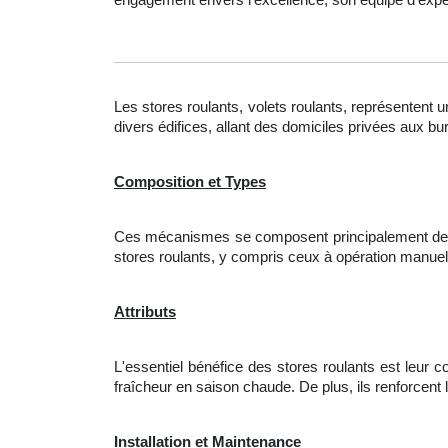
Les stores roulants, volets roulants, représentent 
divers édifices, allant des domiciles privées aux bu
Composition et Types
Ces mécanismes se composent principalement de ban
stores roulants, y compris ceux à opération manuel
Attributs
L'essentiel bénéfice des stores roulants est leur 
fraîcheur en saison chaude. De plus, ils renforcent
Installation et Maintenance