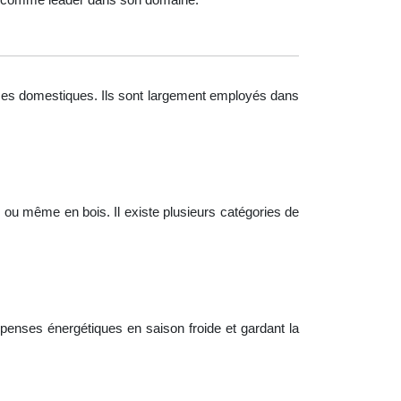
spaces domestiques. Ils sont largement employés dans
ou même en bois. Il existe plusieurs catégories de
épenses énergétiques en saison froide et gardant la