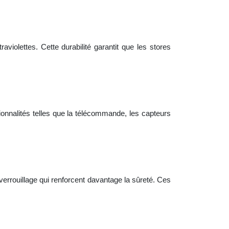
raviolettes. Cette durabilité garantit que les stores
ctionnalités telles que la télécommande, les capteurs
verrouillage qui renforcent davantage la sûreté. Ces