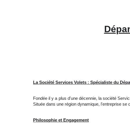
Dépan
La Société Services Volets : Spécialiste du Dé
Fondée il y a plus d'une décennie, la société Ser
Située dans une région dynamique, l'entreprise se d
Philosophie et Engagement