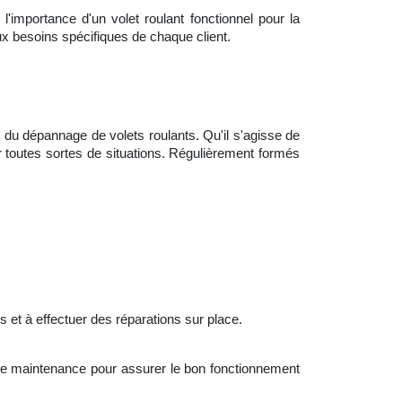
l'importance d'un volet roulant fonctionnel pour la
ux besoins spécifiques de chaque client.
 du dépannage de volets roulants. Qu'il s'agisse de
toutes sortes de situations. Régulièrement formés
 et à effectuer des réparations sur place.
 de maintenance pour assurer le bon fonctionnement