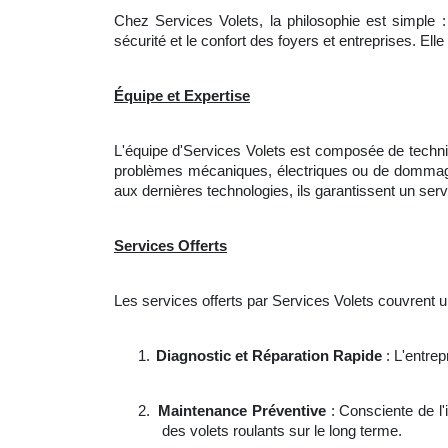
Chez Services Volets, la philosophie est simple : 
sécurité et le confort des foyers et entreprises. E
Équipe et Expertise
L'équipe d'Services Volets est composée de technic
problèmes mécaniques, électriques ou de dommages
aux dernières technologies, ils garantissent un servi
Services Offerts
Les services offerts par Services Volets couvrent u
1.
Diagnostic et Réparation Rapide
: L'entrep
2.
Maintenance Préventive
: Consciente de l
des volets roulants sur le long terme.