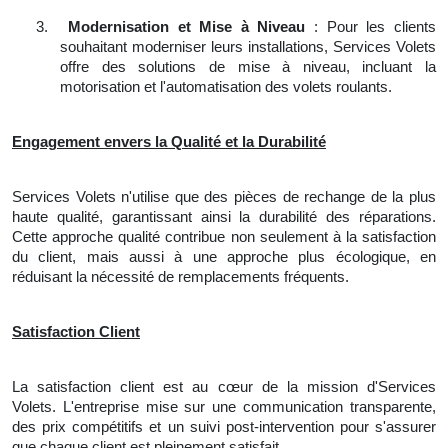
3.
Modernisation et Mise à Niveau
: Pour les clients
souhaitant moderniser leurs installations, Services Volets
offre des solutions de mise à niveau, incluant la
motorisation et l'automatisation des volets roulants.
Engagement envers la Qualité et la Durabilité
Services Volets n'utilise que des pièces de rechange de la plus
haute qualité, garantissant ainsi la durabilité des réparations.
Cette approche qualité contribue non seulement à la satisfaction
du client, mais aussi à une approche plus écologique, en
réduisant la nécessité de remplacements fréquents.
Satisfaction Client
La satisfaction client est au cœur de la mission d'Services
Volets. L'entreprise mise sur une communication transparente,
des prix compétitifs et un suivi post-intervention pour s'assurer
que chaque client est pleinement satisfait.