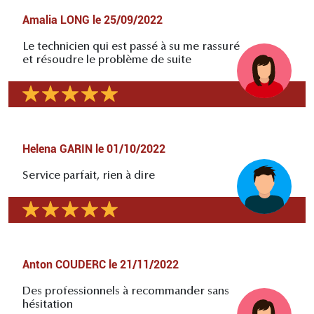
Amalia LONG
le
25/09/2022
Le technicien qui est passé à su me rassuré
et résoudre le problème de suite
Helena GARIN
le
01/10/2022
Service parfait, rien à dire
Anton COUDERC
le
21/11/2022
Des professionnels à recommander sans
hésitation