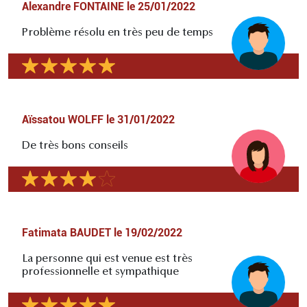
Alexandre FONTAINE
le
25/01/2022
Problème résolu en très peu de temps
Aïssatou WOLFF
le
31/01/2022
De très bons conseils
Fatimata BAUDET
le
19/02/2022
La personne qui est venue est très
professionnelle et sympathique