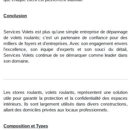
Conclusion
Services Volets est plus qu'une simple entreprise de dépannage
de volets roulants; c'est un partenaire de confiance pour des
milliers de foyers et d'entreprises. Avec son engagement envers
l'excellence, son équipe d'experts et son souci du détail,
Services Volets continue de se démarquer comme leader dans
son domaine.
Les stores roulants, volets roulants, représentent une solution
utile pour garantir la protection et la confidentialité des espaces
intérieurs. Ils sont largement utilisés dans divers constructions,
allant des domiciles privées aux locaux professionnels.
Composition et Types