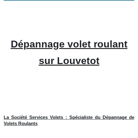
Dépannage volet roulant
sur Louvetot
La Société Services Volets : Spécialiste du Dépannage de
Volets Roulants