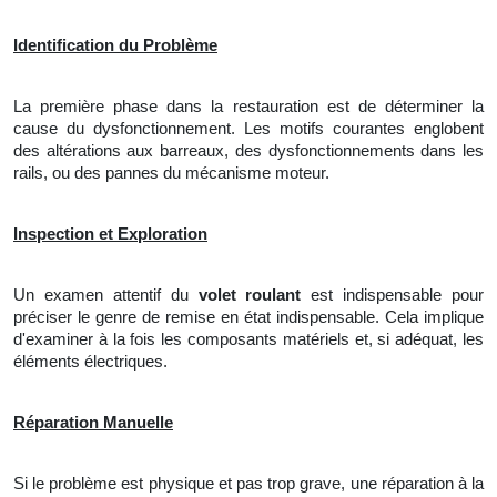
Identification du Problème
La
première phase dans la restauration est de déterminer
la
cause du dysfonctionnement. Les motifs courantes englobent
des altérations aux barreaux, des dysfonctionnements dans les
rails, ou des pannes du mécanisme moteur.
Inspection et Exploration
Un
examen attentif du
volet roulant
est indispensable pour
préciser
le
genre de remise en état indispensable. Cela implique
d'examiner à la fois les composants matériels et, si adéquat, les
éléments électriques.
Réparation Manuelle
Si le problème est physique et pas trop grave, une réparation à la