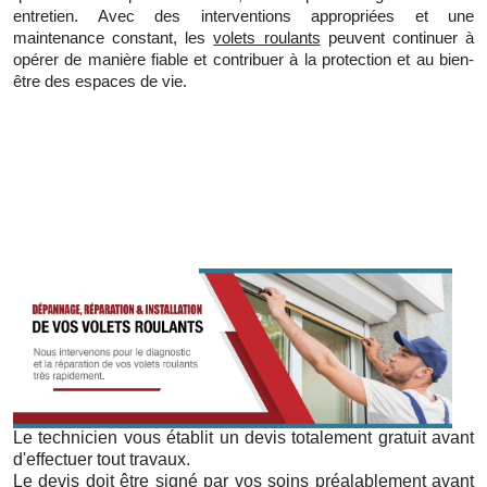
entretien. Avec des interventions appropriées et
une
maintenance constant, les
volets roulants
peuvent continuer à
opérer de manière fiable et contribuer à la protection et au bien-
être des espaces de vie.
Le technicien vous établit un devis totalement gratuit avant
d'effectuer tout travaux.
Le devis doit être signé par vos soins préalablement avant