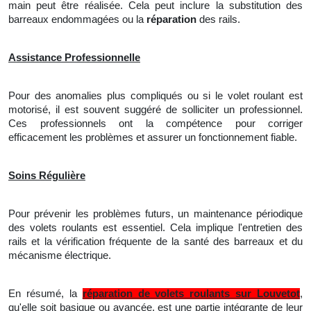
main peut être réalisée. Cela peut inclure la substitution des
barreaux endommagées ou
la
réparation
des rails.
Assistance Professionnelle
Pour des anomalies plus compliqués ou si le volet roulant est
motorisé, il est souvent suggéré de solliciter un professionnel.
Ces professionnels ont la compétence pour corriger
efficacement les problèmes et assurer un fonctionnement fiable.
Soins Régulière
Pour prévenir les problèmes futurs, un maintenance périodique
des volets roulants est essentiel. Cela implique l'entretien des
rails et
la
vérification fréquente de la santé des barreaux et du
mécanisme électrique.
En résumé, la
réparation de volets roulants sur Louvetot
,
qu'elle soit basique ou avancée, est une partie intégrante de leur