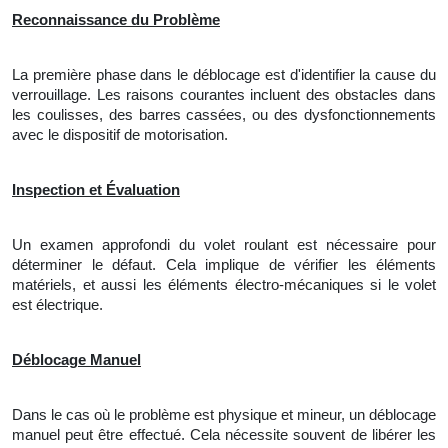
Reconnaissance du Problème
La première phase dans le déblocage est
d'
identifier
la
cause du
verrouillage. Les raisons courantes incluent des obstacles dans
les coulisses, des barres cassées, ou des dysfonctionnements
avec le dispositif de motorisation.
Inspection et Évaluation
Un examen approfondi du volet roulant est nécessaire pour
déterminer le défaut. Cela implique de vérifier les éléments
matériels, et aussi les éléments électro-mécaniques si le volet
est électrique.
Déblocage Manuel
Dans le cas où le problème est physique et mineur,
un
déblocage
manuel peut être effectué. Cela nécessite souvent de libérer les