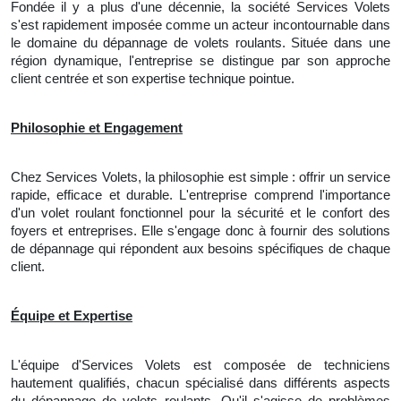
Fondée il y a plus d'une décennie, la société Services Volets
s'est rapidement imposée comme un acteur incontournable dans
le domaine du dépannage de volets roulants. Située dans une
région dynamique, l'entreprise se distingue par son approche
client centrée et son expertise technique pointue.
Philosophie et Engagement
Chez Services Volets, la philosophie est simple : offrir un service
rapide, efficace et durable. L'entreprise comprend l'importance
d'un volet roulant fonctionnel pour la sécurité et le confort des
foyers et entreprises. Elle s'engage donc à fournir des solutions
de dépannage qui répondent aux besoins spécifiques de chaque
client.
Équipe et Expertise
L'équipe d'Services Volets est composée de techniciens
hautement qualifiés, chacun spécialisé dans différents aspects
du dépannage de volets roulants. Qu'il s'agisse de problèmes