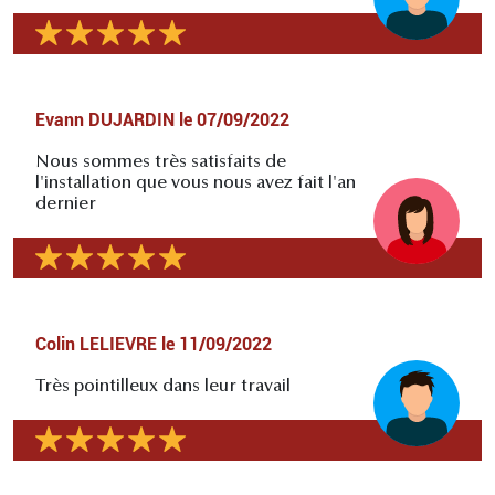
Evann DUJARDIN
le
07/09/2022
Nous sommes très satisfaits de
l'installation que vous nous avez fait l'an
dernier
Colin LELIEVRE
le
11/09/2022
Très pointilleux dans leur travail