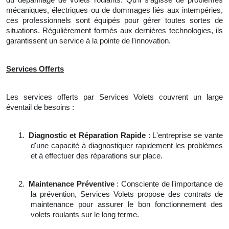
mécaniques, électriques ou de dommages liés aux intempéries,
ces professionnels sont équipés pour gérer toutes sortes de
situations. Régulièrement formés aux dernières technologies, ils
garantissent un service à la pointe de l'innovation.
Services Offerts
Les services offerts par Services Volets couvrent un large
éventail de besoins :
1.
Diagnostic et Réparation Rapide
: L'entreprise se vante
d'une capacité à diagnostiquer rapidement les problèmes
et à effectuer des réparations sur place.
2.
Maintenance Préventive
: Consciente de l'importance de
la prévention, Services Volets propose des contrats de
maintenance pour assurer le bon fonctionnement des
volets roulants sur le long terme.