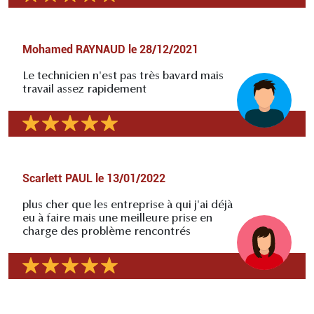
Mohamed RAYNAUD
le
28/12/2021
Le technicien n'est pas très bavard mais
travail assez rapidement
Scarlett PAUL
le
13/01/2022
plus cher que les entreprise à qui j'ai déjà
eu à faire mais une meilleure prise en
charge des problème rencontrés