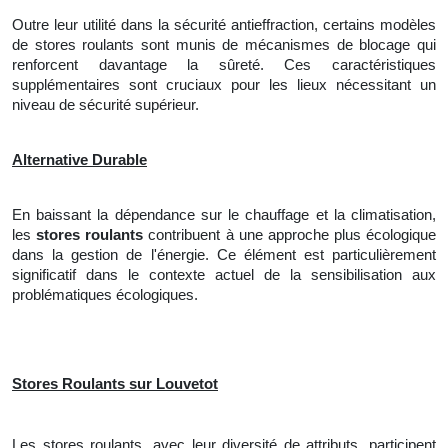
Outre leur utilité dans la sécurité antieffraction, certains modèles
de stores roulants sont munis de mécanismes de blocage qui
renforcent davantage la sûreté. Ces caractéristiques
supplémentaires sont cruciaux pour les lieux nécessitant un
niveau de sécurité supérieur.
Alternative Durable
En baissant la dépendance sur le chauffage et la climatisation,
les
stores roulants
contribuent à une approche plus écologique
dans la gestion de l'énergie. Ce élément est particulièrement
significatif dans le contexte actuel de la sensibilisation aux
problématiques écologiques.
Stores Roulants sur Louvetot
Les stores roulants, avec leur diversité de attributs, participent