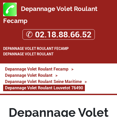
Depannage Volet Roulant
Fecamp
✆ 02.18.88.66.52
DEPANNAGE VOLET ROULANT FECAMP
DEPANNAGE VOLET ROULANT
Depannage Volet Roulant Fecamp
>
Depannage Volet Roulant
>
Depannage Volet Roulant Seine Maritime
>
Depannage Volet Roulant Louvetot 76490
Depannage Volet