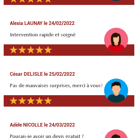
Alexia LAUNAY
le
24/02/2022
Intervention rapide et soigné
César DELISLE
le
25/02/2022
Pas de mauvaises surprises, merci à vous!
Adèle NICOLLE
le
24/03/2022
Pourais-je avoir un devis gratuit ?