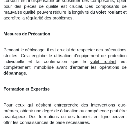
Lorsqu'il est indispensable de substituer des composants, opter
pour des pièces de qualité est crucial. Des composants de
mauvaise qualité peuvent réduire
la
longévité du
volet roulant
et
accroître la régularité des problèmes.
Mesures de Précaution
Pendant le déblocage, il est crucial de respecter des précautions
strictes. Cela englobe le utilisation
d'
équipement de protection
individuelle et la confirmation que le
volet roulant
est
complètement immobilisé avant d'entamer les opérations de
dépannage
.
Formation et Expertise
Pour ceux qui désirent entreprendre des interventions eux-
mêmes, obtenir une degré de éducation ou compétence peut être
avantageux. Des formations ou des tutoriels en ligne peuvent
offrir les connaissances de base nécessaires.