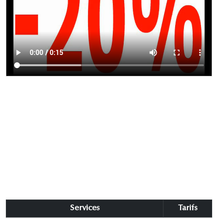
Services
Tarifs