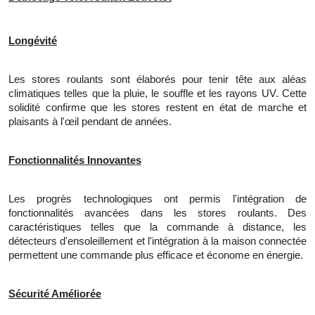
Longévité
Les stores roulants sont élaborés pour tenir tête aux aléas
climatiques telles que la pluie, le souffle et les rayons UV. Cette
solidité confirme que les stores restent en état de marche et
plaisants à l'œil pendant de années.
Fonctionnalités Innovantes
Les progrès technologiques ont permis l'intégration de
fonctionnalités avancées dans les stores roulants. Des
caractéristiques telles que la commande à distance, les
détecteurs d'ensoleillement et l'intégration à la maison connectée
permettent une commande plus efficace et économe en énergie.
Sécurité Améliorée