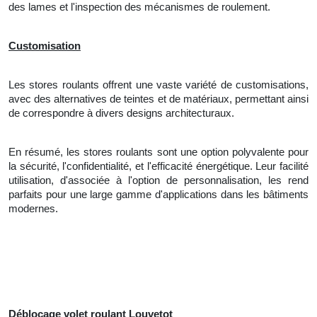
des lames et l'inspection des mécanismes de roulement.
Customisation
Les stores roulants offrent une vaste variété de customisations,
avec des alternatives de teintes et de matériaux, permettant ainsi
de correspondre à divers designs architecturaux.
En résumé, les stores roulants sont une option polyvalente pour
la sécurité, l'confidentialité, et l'efficacité énergétique. Leur facilité
utilisation,
d'
associée à l'option de personnalisation, les rend
parfaits pour une large gamme d'applications dans les bâtiments
modernes.
Déblocage volet roulant Louvetot