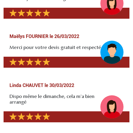
Maëlys FOURNIER
le
26/03/2022
Merci pour votre devis gratuit et respecté
Linda CHAUVET
le
30/03/2022
Dispo même le dimanche, cela m'a bien
arrangé