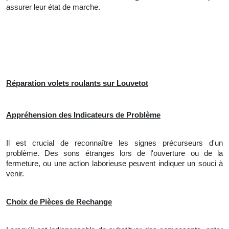
assurer leur état de marche.
Réparation volets roulants sur Louvetot
Appréhension des Indicateurs de Problème
Il est crucial de reconnaître les signes précurseurs d'un
problème. Des sons étranges lors de l'ouverture ou de la
fermeture, ou une action laborieuse peuvent indiquer un souci à
venir.
Choix de Pièces de Rechange