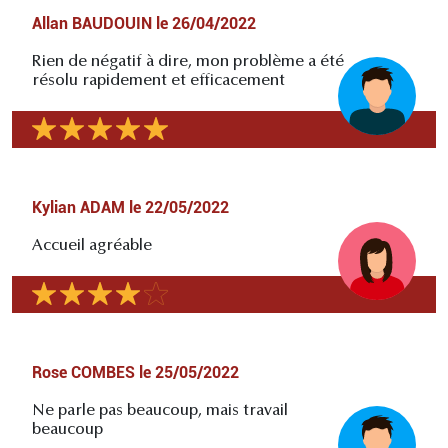
Allan BAUDOUIN
le
26/04/2022
Rien de négatif à dire, mon problème a été
résolu rapidement et efficacement
Kylian ADAM
le
22/05/2022
Accueil agréable
Rose COMBES
le
25/05/2022
Ne parle pas beaucoup, mais travail
beaucoup