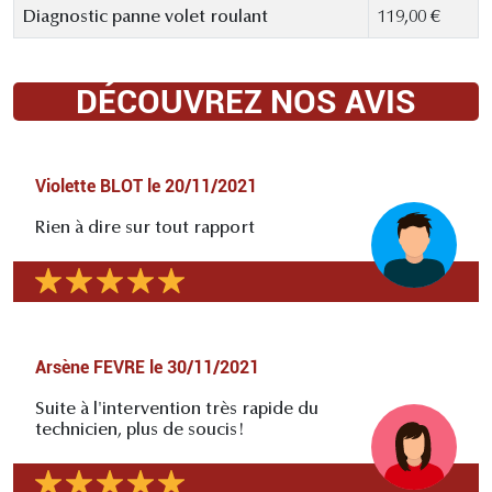
Diagnostic panne volet roulant
119,00 €
DÉCOUVREZ NOS AVIS
Violette BLOT
le
20/11/2021
Rien à dire sur tout rapport
Arsène FEVRE
le
30/11/2021
Suite à l'intervention très rapide du
technicien, plus de soucis!