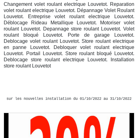
Changement volet roulant electrique Louvetot. Reparation
volet roulant electrique Louvetot. Dépannage Volet Roulant
Louvetot. Entreprise volet roulant electrique Louvetot.
Déblocage Rideau Metallique Louvetot. Motoriser volet
roulant Louvetot. Depannage store roulant Louvetot. Volet
roulant bloqué Louvetot. Porte de garage Louvetot.
Deblocage volet roulant Louvetot. Store roulant electrique
en panne Louvetot. Debloquer volet roulant electrique
Louvetot. Portail Louvetot. Store roulant bloqué Louvetot.
Deblocage store roulant electrique Louvetot. Installation
store roulant Louvetot
sur les nouvelles installation du 01/10/2022 au 31/10/2022