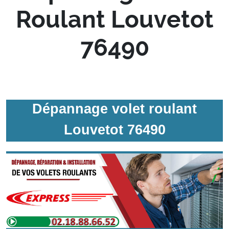
Roulant Louvetot
76490
Dépannage volet roulant
Louvetot 76490