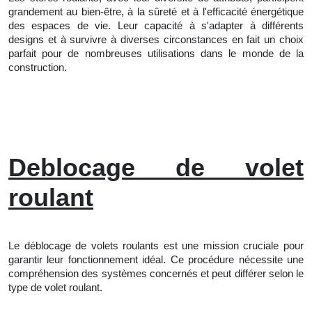
grandement au bien-être, à la sûreté et à l'efficacité énergétique
des espaces de vie. Leur capacité à s'adapter à différents
designs et à survivre à diverses circonstances en fait un choix
parfait pour de nombreuses utilisations dans le monde de la
construction.
Deblocage de volet
roulant
Le déblocage de volets roulants est une mission cruciale pour
garantir leur fonctionnement idéal. Ce procédure nécessite une
compréhension des systèmes concernés et peut différer selon le
type de volet roulant.