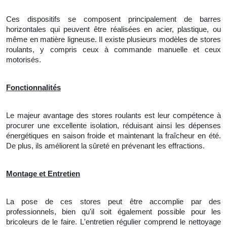
Ces dispositifs se composent principalement de barres
horizontales qui peuvent être réalisées en acier, plastique, ou
même en matière ligneuse. Il existe plusieurs modèles de stores
roulants, y compris ceux à commande manuelle et ceux
motorisés.
Fonctionnalités
Le
majeur avantage des stores roulants est leur compétence à
procurer une excellente isolation, réduisant ainsi les dépenses
énergétiques en saison froide et maintenant la fraîcheur en été.
De plus, ils améliorent la sûreté en prévenant les effractions.
Montage et Entretien
La pose de ces stores peut être accomplie par des
professionnels, bien qu'il soit également possible pour les
bricoleurs de le faire.
L'
entretien régulier comprend le nettoyage