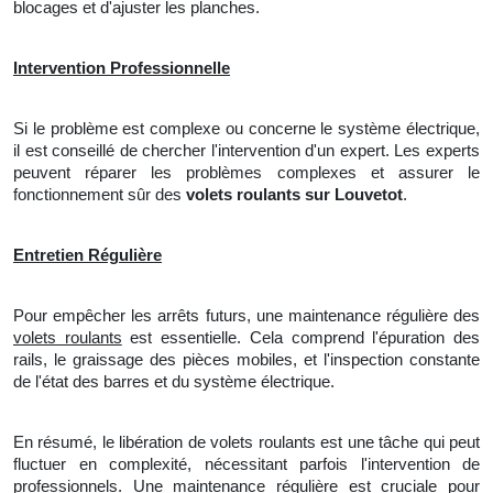
blocages et d'ajuster les planches.
Intervention Professionnelle
Si le problème est complexe ou concerne le système électrique,
il est conseillé de chercher l'intervention d'un expert. Les experts
peuvent réparer les problèmes complexes et assurer
le
fonctionnement sûr des
volets roulants sur Louvetot
.
Entretien Régulière
Pour empêcher les arrêts futurs,
une
maintenance régulière des
volets roulants
est essentielle. Cela comprend l'épuration des
rails, le graissage des pièces mobiles, et l'inspection constante
de l'état des barres et du système électrique.
En résumé, le libération de volets roulants est une tâche qui peut
fluctuer en complexité, nécessitant parfois l'intervention de
professionnels. Une maintenance régulière est cruciale pour