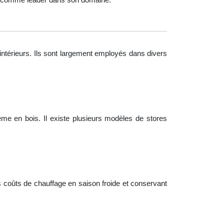
s intérieurs. Ils sont largement employés dans divers
e en bois. Il existe plusieurs modèles de stores
es coûts de chauffage en saison froide et conservant