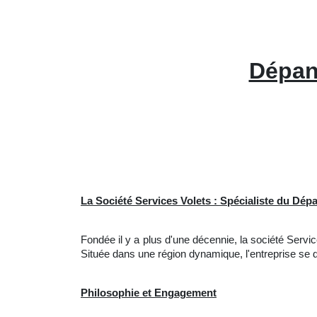
Dépan
La Société Services Volets : Spécialiste du Dé
Fondée il y a plus d'une décennie, la société Ser
Située dans une région dynamique, l'entreprise se d
Philosophie et Engagement