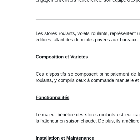
Les stores roulants, volets roulants, représentent u
édifices, allant des domiciles privées aux bureaux.
Composition et Variétés
Ces dispositifs se composent principalement de 
roulants, y compris ceux à commande manuelle et
Fonctionnalités
Le
majeur bénéfice des stores roulants est leur cap
la fraîcheur en saison chaude. De plus, ils amélioren
Installation et Maintenance