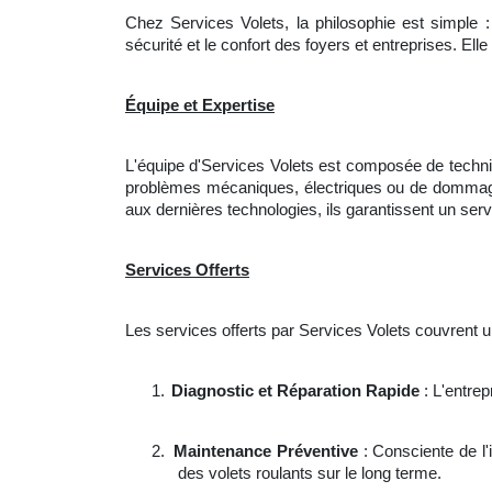
Chez Services Volets, la philosophie est simple : 
sécurité et le confort des foyers et entreprises. E
Équipe et Expertise
L'équipe d'Services Volets est composée de technic
problèmes mécaniques, électriques ou de dommages
aux dernières technologies, ils garantissent un servi
Services Offerts
Les services offerts par Services Volets couvrent u
1.
Diagnostic et Réparation Rapide
: L'entrep
2.
Maintenance Préventive
: Consciente de l
des volets roulants sur le long terme.