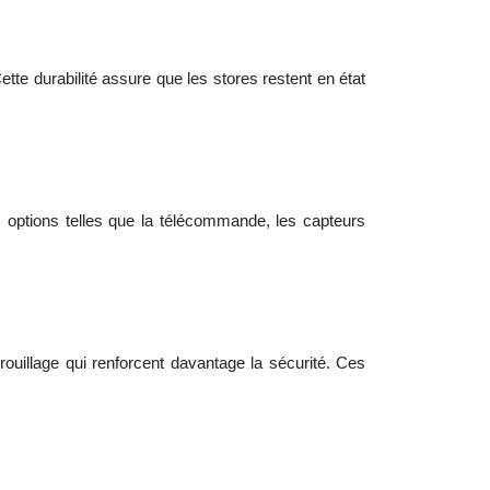
ette durabilité assure que les stores restent en état
s options telles que la télécommande, les capteurs
rouillage qui renforcent davantage la sécurité. Ces