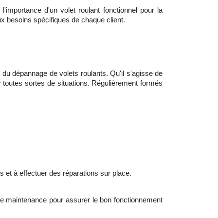
l'importance d'un volet roulant fonctionnel pour la
ux besoins spécifiques de chaque client.
 du dépannage de volets roulants. Qu'il s'agisse de
toutes sortes de situations. Régulièrement formés
 et à effectuer des réparations sur place.
 de maintenance pour assurer le bon fonctionnement