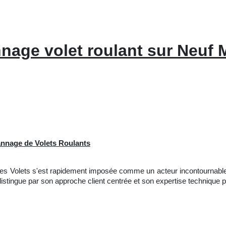
nage volet roulant sur Neuf 
pannage de Volets Roulants
vices Volets s'est rapidement imposée comme un acteur incontournabl
istingue par son approche client centrée et son expertise technique p