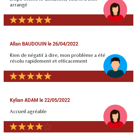
arrangé
Allan BAUDOUIN
le
26/04/2022
Rien de négatif à dire, mon problème a été
résolu rapidement et efficacement
Kylian ADAM
le
22/05/2022
Accueil agréable