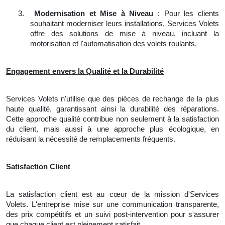
3.
Modernisation et Mise à Niveau
: Pour les clients
souhaitant moderniser leurs installations, Services Volets
offre des solutions de mise à niveau, incluant la
motorisation et l'automatisation des volets roulants.
Engagement envers la Qualité et la Durabilité
Services Volets n'utilise que des pièces de rechange de la plus
haute qualité, garantissant ainsi la durabilité des réparations.
Cette approche qualité contribue non seulement à la satisfaction
du client, mais aussi à une approche plus écologique, en
réduisant la nécessité de remplacements fréquents.
Satisfaction Client
La satisfaction client est au cœur de la mission d'Services
Volets. L'entreprise mise sur une communication transparente,
des prix compétitifs et un suivi post-intervention pour s'assurer
que chaque client est pleinement satisfait.