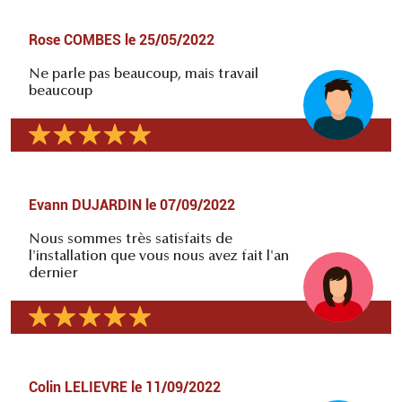
Rose COMBES
le
25/05/2022
Ne parle pas beaucoup, mais travail
beaucoup
Evann DUJARDIN
le
07/09/2022
Nous sommes très satisfaits de
l'installation que vous nous avez fait l'an
dernier
Colin LELIEVRE
le
11/09/2022