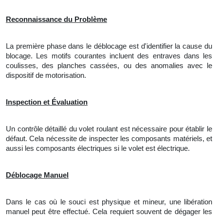
Reconnaissance du Problème
La première phase dans le déblocage est
d'
identifier
la
cause du
blocage. Les motifs courantes incluent des entraves dans les
coulisses, des planches cassées, ou des anomalies avec le
dispositif de motorisation.
Inspection et Évaluation
Un contrôle détaillé du volet roulant est nécessaire pour établir le
défaut. Cela nécessite de inspecter les composants matériels, et
aussi les composants électriques si le volet est électrique.
Déblocage Manuel
Dans le cas où le souci est physique et mineur,
une
libération
manuel peut être effectué. Cela requiert souvent de dégager les