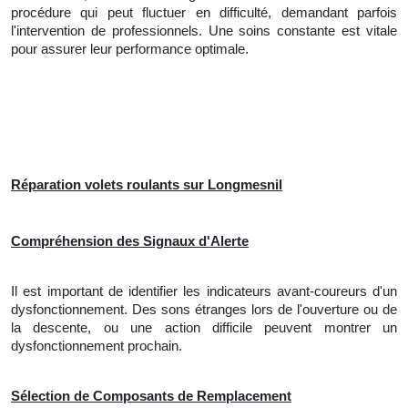
procédure qui peut fluctuer en difficulté, demandant parfois
l'intervention de professionnels. Une soins constante est vitale
pour assurer leur performance optimale.
Réparation volets roulants sur Longmesnil
Compréhension des Signaux d'Alerte
Il est important de identifier les indicateurs avant-coureurs d'un
dysfonctionnement. Des sons étranges lors de l'ouverture ou de
la descente, ou une action difficile peuvent montrer un
dysfonctionnement prochain.
Sélection de Composants de Remplacement