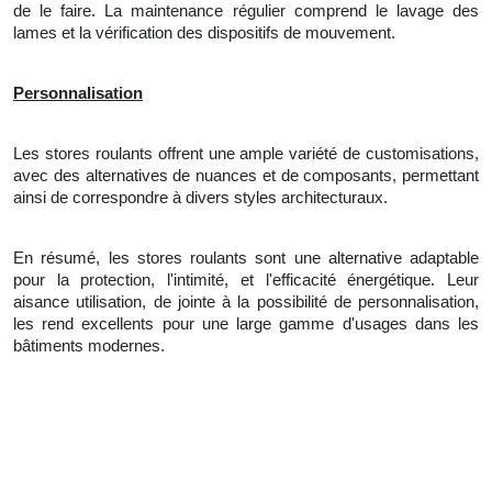
de le faire. La maintenance régulier comprend le lavage des
lames et
la
vérification des dispositifs de mouvement.
Personnalisation
Les stores roulants offrent une ample variété de customisations,
avec des alternatives de nuances et de composants, permettant
ainsi de correspondre à divers styles architecturaux.
En résumé, les stores roulants sont une alternative adaptable
pour la protection, l'intimité, et l'efficacité énergétique. Leur
aisance utilisation, de jointe à
la
possibilité de personnalisation,
les rend excellents pour une large gamme d'usages dans les
bâtiments modernes.