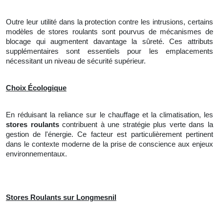
Outre leur utilité dans la protection contre les intrusions, certains
modèles de stores roulants sont pourvus de mécanismes de
blocage qui augmentent davantage la sûreté. Ces attributs
supplémentaires sont essentiels pour les emplacements
nécessitant un niveau de sécurité supérieur.
Choix Écologique
En réduisant la reliance sur le chauffage et la climatisation, les
stores roulants
contribuent à une stratégie plus verte dans la
gestion de l'énergie. Ce facteur est particulièrement pertinent
dans le contexte moderne de la prise de conscience aux enjeux
environnementaux.
Stores Roulants sur Longmesnil