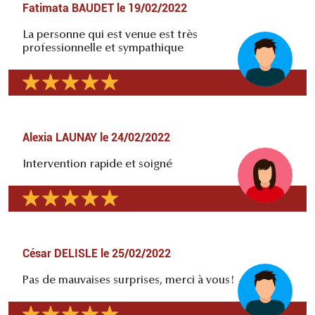
Fatimata BAUDET
le
19/02/2022
La personne qui est venue est très
professionnelle et sympathique
Alexia LAUNAY
le
24/02/2022
Intervention rapide et soigné
César DELISLE
le
25/02/2022
Pas de mauvaises surprises, merci à vous!