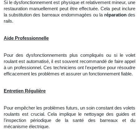
Si le dysfonctionnement est physique et relativement mineur, une
restauration manuellement peut être effectuée. Cela peut inclure
la substitution des barreaux endommagées ou
la
réparation
des
rails.
Aide Professionnelle
Pour des dysfonctionnements plus compliqués ou si le volet
roulant est automatisé, il est souvent recommandé de faire appel
à un professionnel. Ces techniciens ont
l'
expertise pour résoudre
efficacement les problèmes et assurer un fonctionnement fiable.
Entretien Régulière
Pour empêcher les problèmes futurs, un soin constant des volets
roulants est crucial. Cela implique
le
nettoyage des guides et
l'inspection périodique de la santé des barreaux et du
mécanisme électrique.