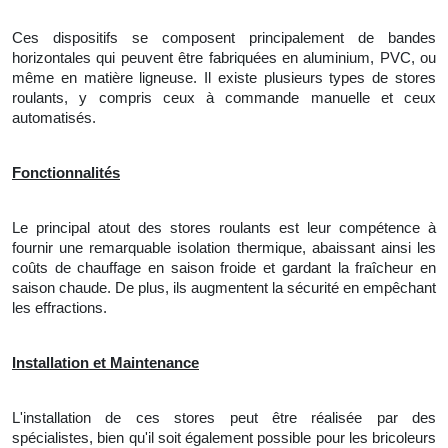
Ces dispositifs se composent principalement de bandes
horizontales qui peuvent être fabriquées en aluminium, PVC, ou
même en matière ligneuse. Il existe plusieurs types de stores
roulants, y compris ceux à commande manuelle et ceux
automatisés.
Fonctionnalités
Le
principal atout des stores roulants est leur compétence à
fournir une remarquable isolation thermique, abaissant ainsi les
coûts de chauffage en saison froide et gardant la fraîcheur en
saison chaude. De plus, ils augmentent la sécurité en empêchant
les effractions.
Installation et Maintenance
L'
installation de ces stores peut être réalisée par des
spécialistes, bien qu'il soit également possible pour les bricoleurs