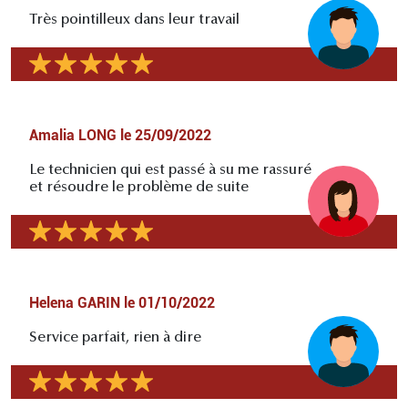
Très pointilleux dans leur travail
Amalia LONG
le
25/09/2022
Le technicien qui est passé à su me rassuré
et résoudre le problème de suite
Helena GARIN
le
01/10/2022
Service parfait, rien à dire