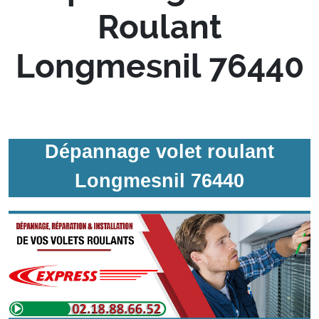
Roulant
Longmesnil 76440
Dépannage volet roulant
Longmesnil 76440