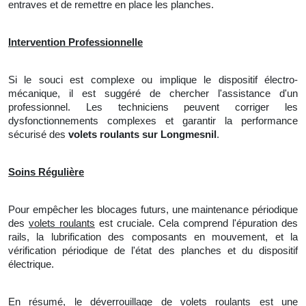
entraves et
de
remettre en place les planches.
Intervention Professionnelle
Si le souci est complexe ou implique le dispositif électro-
mécanique, il est suggéré de chercher l'assistance d'un
professionnel. Les techniciens peuvent corriger les
dysfonctionnements complexes et garantir la performance
sécurisé des
volets roulants sur Longmesnil
.
Soins Régulière
Pour empêcher les blocages futurs,
une
maintenance périodique
des
volets roulants
est cruciale. Cela comprend l'épuration des
rails,
la
lubrification des composants en mouvement, et
la
vérification périodique de l'état des planches et du dispositif
électrique.
En résumé, le déverrouillage de volets roulants est une