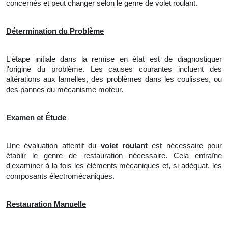
concernés et peut changer selon le genre de volet roulant.
Détermination du Problème
L'étape initiale dans la remise en état est de diagnostiquer
l'origine du problème. Les causes courantes incluent des
altérations aux lamelles, des problèmes dans les coulisses, ou
des pannes du mécanisme moteur.
Examen et Étude
Une
évaluation attentif du
volet roulant
est nécessaire pour
établir
le
genre de restauration nécessaire. Cela entraîne
d'examiner à la fois les éléments mécaniques et, si adéquat, les
composants électromécaniques.
Restauration Manuelle