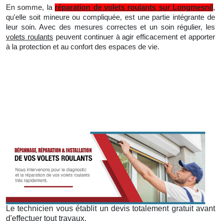
En somme, la
réparation de volets roulants sur Longmesnil
,
qu'elle soit mineure ou compliquée, est une partie intégrante de
leur soin. Avec des mesures correctes et
un
soin régulier, les
volets roulants
peuvent continuer à agir efficacement et apporter
à la protection et au confort des espaces de vie.
Le technicien vous établit un devis totalement gratuit avant
d'effectuer tout travaux.