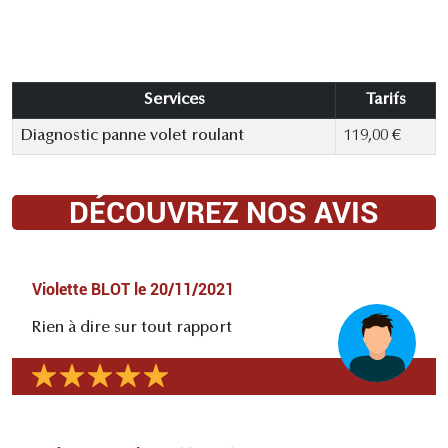
Services
Tarifs
Diagnostic panne volet roulant
119,00 €
DÉCOUVREZ NOS AVIS
Violette BLOT
le
20/11/2021
Rien à dire sur tout rapport