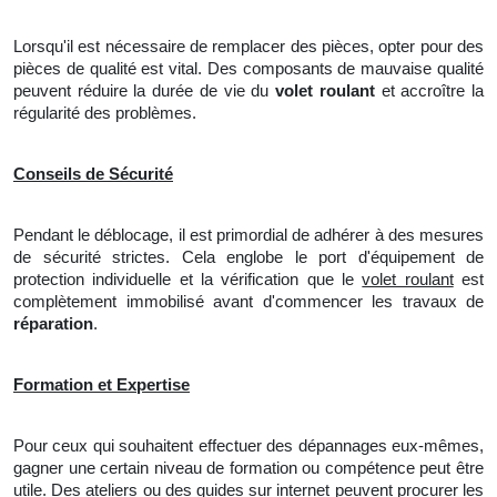
Lorsqu'il est nécessaire de remplacer des pièces, opter pour des
pièces de qualité est vital. Des composants de mauvaise qualité
peuvent réduire
la
durée de vie du
volet roulant
et accroître la
régularité des problèmes.
Conseils de Sécurité
Pendant le déblocage, il est primordial de adhérer à des mesures
de sécurité strictes. Cela englobe le port
d'
équipement de
protection individuelle et la vérification que le
volet roulant
est
complètement immobilisé avant d'commencer les travaux de
réparation
.
Formation et Expertise
Pour ceux qui souhaitent effectuer des dépannages eux-mêmes,
gagner une certain niveau de formation ou compétence peut être
utile. Des ateliers ou des guides sur internet peuvent procurer les