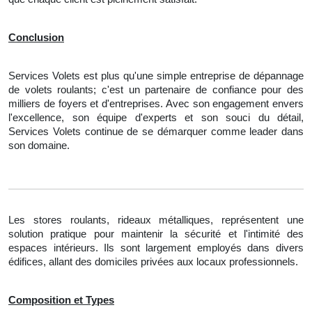
Conclusion
Services Volets est plus qu'une simple entreprise de dépannage
de volets roulants; c'est un partenaire de confiance pour des
milliers de foyers et d'entreprises. Avec son engagement envers
l'excellence, son équipe d'experts et son souci du détail,
Services Volets continue de se démarquer comme leader dans
son domaine.
Les stores roulants, rideaux métalliques, représentent une
solution pratique pour maintenir la sécurité et l'intimité des
espaces intérieurs. Ils sont largement employés dans divers
édifices, allant des domiciles privées aux locaux professionnels.
Composition et Types