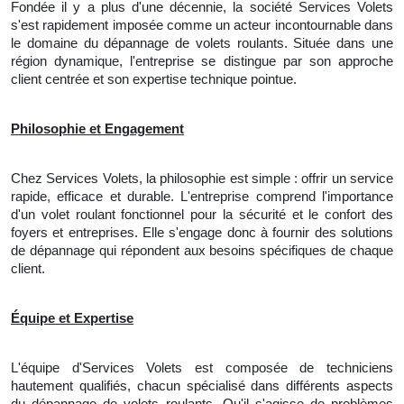
Fondée il y a plus d'une décennie, la société Services Volets
s'est rapidement imposée comme un acteur incontournable dans
le domaine du dépannage de volets roulants. Située dans une
région dynamique, l'entreprise se distingue par son approche
client centrée et son expertise technique pointue.
Philosophie et Engagement
Chez Services Volets, la philosophie est simple : offrir un service
rapide, efficace et durable. L'entreprise comprend l'importance
d'un volet roulant fonctionnel pour la sécurité et le confort des
foyers et entreprises. Elle s'engage donc à fournir des solutions
de dépannage qui répondent aux besoins spécifiques de chaque
client.
Équipe et Expertise
L'équipe d'Services Volets est composée de techniciens
hautement qualifiés, chacun spécialisé dans différents aspects
du dépannage de volets roulants. Qu'il s'agisse de problèmes