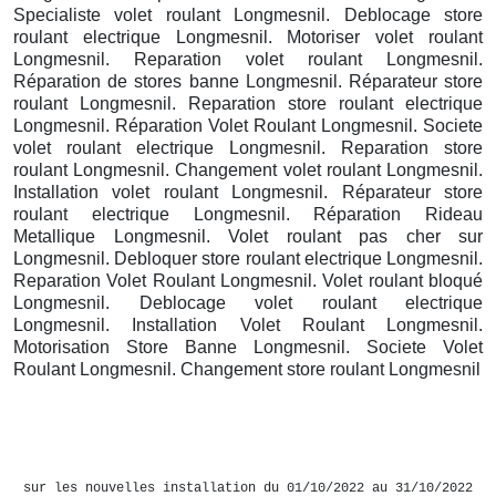
Specialiste volet roulant Longmesnil. Deblocage store
roulant electrique Longmesnil. Motoriser volet roulant
Longmesnil. Reparation volet roulant Longmesnil.
Réparation de stores banne Longmesnil. Réparateur store
roulant Longmesnil. Reparation store roulant electrique
Longmesnil. Réparation Volet Roulant Longmesnil. Societe
volet roulant electrique Longmesnil. Reparation store
roulant Longmesnil. Changement volet roulant Longmesnil.
Installation volet roulant Longmesnil. Réparateur store
roulant electrique Longmesnil. Réparation Rideau
Metallique Longmesnil. Volet roulant pas cher sur
Longmesnil. Debloquer store roulant electrique Longmesnil.
Reparation Volet Roulant Longmesnil. Volet roulant bloqué
Longmesnil. Deblocage volet roulant electrique
Longmesnil. Installation Volet Roulant Longmesnil.
Motorisation Store Banne Longmesnil. Societe Volet
Roulant Longmesnil. Changement store roulant Longmesnil
sur les nouvelles installation du 01/10/2022 au 31/10/2022