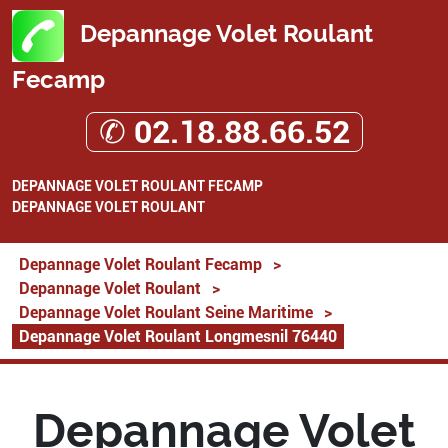
Depannage Volet Roulant
Fecamp
✆ 02.18.88.66.52
DEPANNAGE VOLET ROULANT FECAMP
DEPANNAGE VOLET ROULANT
Depannage Volet Roulant Fecamp
>
Depannage Volet Roulant
>
Depannage Volet Roulant Seine Maritime
>
Depannage Volet Roulant Longmesnil 76440
Depannage Volet