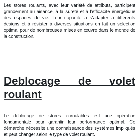
Les stores roulants, avec leur variété de attributs, participent
grandement au aisance, à la sûreté et à l'efficacité énergétique
des espaces de vie. Leur capacité à s'adapter à différents
designs et à résister à diverses situations en fait un sélection
optimal pour de nombreuses mises en œuvre dans le monde de
la construction.
Deblocage de volet
roulant
Le déblocage de stores enroulables est une opération
fondamentale pour garantir leur performance optimal. Ce
démarche nécessite une connaissance des systèmes impliqués
et peut changer selon le type de volet roulant.