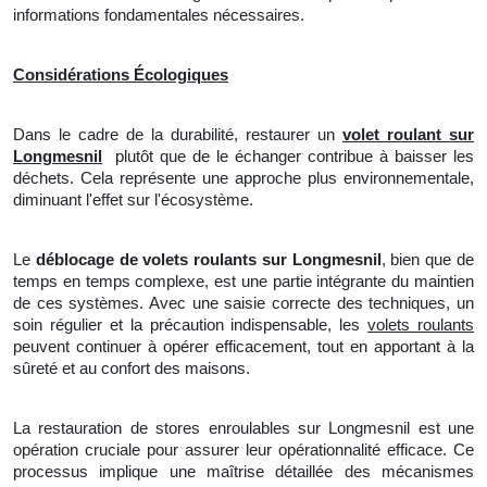
informations fondamentales nécessaires.
Considérations Écologiques
Dans le cadre de la durabilité, restaurer un
volet roulant sur
Longmesnil
plutôt que de le échanger contribue à baisser les
déchets. Cela représente une approche plus environnementale,
diminuant l'effet sur
l'
écosystème.
Le
déblocage de volets roulants sur Longmesnil
, bien que de
temps en temps complexe, est une partie intégrante du maintien
de ces systèmes. Avec une saisie correcte des techniques,
un
soin régulier et
la
précaution indispensable, les
volets roulants
peuvent continuer à opérer efficacement, tout en apportant à la
sûreté et au confort des maisons.
La restauration de stores enroulables sur Longmesnil est une
opération cruciale pour assurer leur opérationnalité efficace. Ce
processus implique une maîtrise détaillée des mécanismes