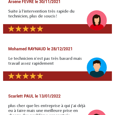
Arsène FEVRE
le
30/11/2021
Suite à l'intervention très rapide du
technicien, plus de soucis!
Mohamed RAYNAUD
le
28/12/2021
Le technicien n'est pas très bavard mais
travail assez rapidement
Scarlett PAUL
le
13/01/2022
plus cher que les entreprise à qui j'ai déjà
eu à faire mais une meilleure prise en