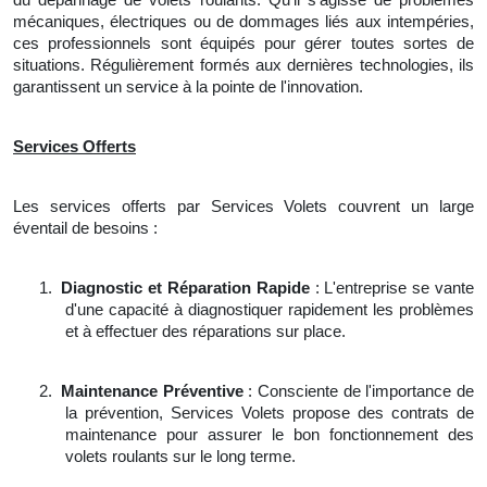
mécaniques, électriques ou de dommages liés aux intempéries,
ces professionnels sont équipés pour gérer toutes sortes de
situations. Régulièrement formés aux dernières technologies, ils
garantissent un service à la pointe de l'innovation.
Services Offerts
Les services offerts par Services Volets couvrent un large
éventail de besoins :
1.
Diagnostic et Réparation Rapide
: L'entreprise se vante
d'une capacité à diagnostiquer rapidement les problèmes
et à effectuer des réparations sur place.
2.
Maintenance Préventive
: Consciente de l'importance de
la prévention, Services Volets propose des contrats de
maintenance pour assurer le bon fonctionnement des
volets roulants sur le long terme.