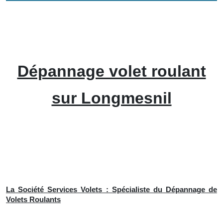
Dépannage volet roulant
sur Longmesnil
La Société Services Volets : Spécialiste du Dépannage de
Volets Roulants